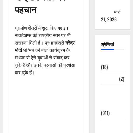
ठगने की
पहचान
कोशिश
मार्च
21, 2026
ग्रामीण क्षेत्रों में शुरू किए गए इन
स्टार्टअप्स को राष्ट्रीय स्तर पर भी
सराहना मिली है। प्रधानमंत्री
नरेंद्र
श्रेणियां
मोदी
भी ‘मन की बात’ कार्यक्रम के
माध्यम से ऐसे युवाओं से संवाद कर
Astrology
चुके हैं और उनके प्रयासों की प्रशंसा
(18)
कर चुके हैं।
Bizarre
(2)
Civic Issues
&
Development
(911)
Crime &
Accident