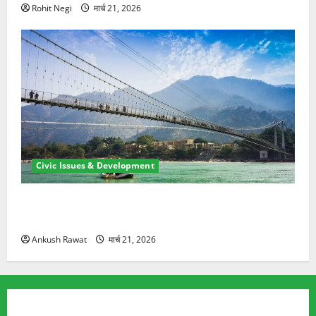
Rohit Negi
मार्च 21, 2026
Civic Issues & Development
रामझूला पुल की मरम्मत शुरू! 11 करोड़ की योजना, चारधाम
यात्रा से पहले होगा काम पूरा
Ankush Rawat
मार्च 21, 2026
TRENDING TOPICS