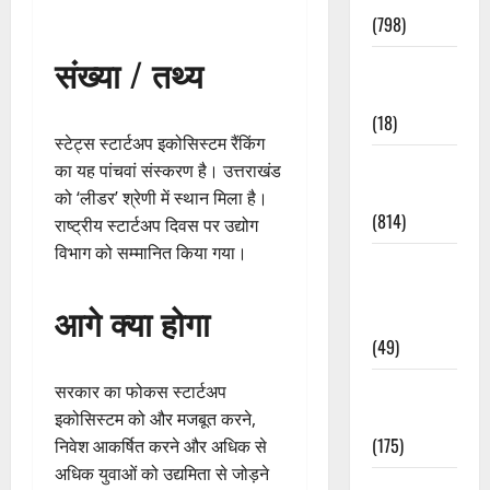
(798)
संख्या / तथ्य
Culture &
Lifestyle
(18)
स्टेट्स स्टार्टअप इकोसिस्टम रैंकिंग
Current
का यह पांचवां संस्करण है। उत्तराखंड
Affairs
को ‘लीडर’ श्रेणी में स्थान मिला है।
(814)
राष्ट्रीय स्टार्टअप दिवस पर उद्योग
विभाग को सम्मानित किया गया।
Education &
Exam
आगे क्या होगा
Updates
(49)
Festivals &
सरकार का फोकस स्टार्टअप
Events
इकोसिस्टम को और मजबूत करने,
(175)
निवेश आकर्षित करने और अधिक से
अधिक युवाओं को उद्यमिता से जोड़ने
Festivals &