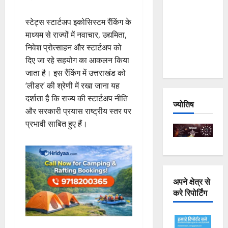
Joshimath
स्टेट्स स्टार्टअप इकोसिस्टम रैंकिंग के
— Why Is
माध्यम से राज्यों में नवाचार, उद्यमिता,
This
निवेश प्रोत्साहन और स्टार्टअप को
Destruction
दिए जा रहे सहयोग का आकलन किया
Repeating?
जाता है। इस रैंकिंग में उत्तराखंड को
‘लीडर’ की श्रेणी में रखा जाना यह
दर्शाता है कि राज्य की स्टार्टअप नीति
ज्योतिष
और सरकारी प्रयास राष्ट्रीय स्तर पर
प्रभावी साबित हुए हैं।
अपने क्षेत्र से
करे रिपोर्टिंग