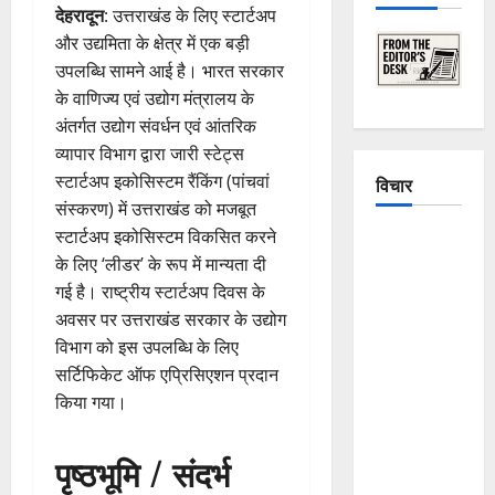
देहरादून
: उत्तराखंड के लिए स्टार्टअप
और उद्यमिता के क्षेत्र में एक बड़ी
उपलब्धि सामने आई है। भारत सरकार
के वाणिज्य एवं उद्योग मंत्रालय के
अंतर्गत उद्योग संवर्धन एवं आंतरिक
व्यापार विभाग द्वारा जारी स्टेट्स
स्टार्टअप इकोसिस्टम रैंकिंग (पांचवां
विचार
संस्करण) में उत्तराखंड को मजबूत
स्टार्टअप इकोसिस्टम विकसित करने
The
के लिए ‘लीडर’ के रूप में मान्यता दी
Crumbling
गई है। राष्ट्रीय स्टार्टअप दिवस के
Mountains
अवसर पर उत्तराखंड सरकार के उद्योग
of
विभाग को इस उपलब्धि के लिए
Uttarakhand:
सर्टिफिकेट ऑफ एप्रिसिएशन प्रदान
Continuous
किया गया।
Disasters in
Dehradun,
पृष्ठभूमि / संदर्भ
Chamoli,
and