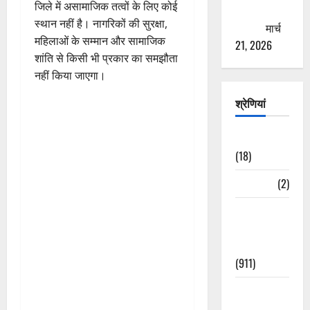
जिले में असामाजिक तत्वों के लिए कोई
ठगने की
स्थान नहीं है। नागरिकों की सुरक्षा,
कोशिश
मार्च
महिलाओं के सम्मान और सामाजिक
21, 2026
शांति से किसी भी प्रकार का समझौता
नहीं किया जाएगा।
श्रेणियां
Astrology
(18)
Bizarre
(2)
Civic Issues
&
Development
(911)
Crime &
Accident