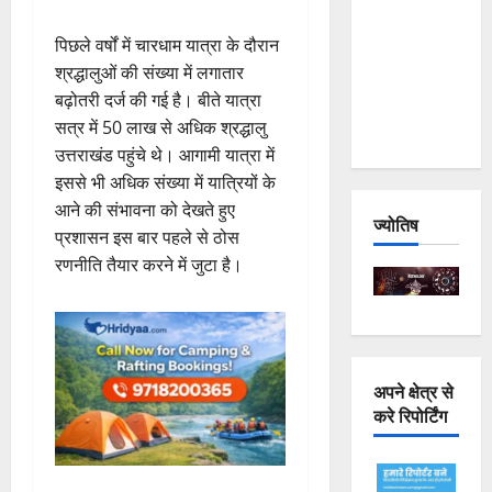
Joshimath
पिछले वर्षों में चारधाम यात्रा के दौरान
— Why Is
श्रद्धालुओं की संख्या में लगातार
This
बढ़ोतरी दर्ज की गई है। बीते यात्रा
Destruction
सत्र में 50 लाख से अधिक श्रद्धालु
Repeating?
उत्तराखंड पहुंचे थे। आगामी यात्रा में
इससे भी अधिक संख्या में यात्रियों के
आने की संभावना को देखते हुए
ज्योतिष
प्रशासन इस बार पहले से ठोस
रणनीति तैयार करने में जुटा है।
अपने क्षेत्र से
करे रिपोर्टिंग