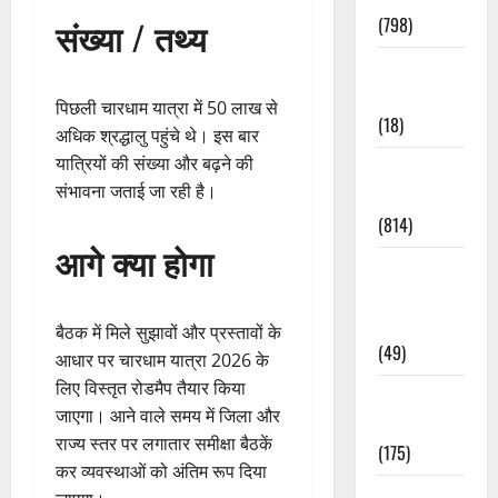
(798)
संख्या / तथ्य
Culture &
Lifestyle
पिछली चारधाम यात्रा में 50 लाख से
(18)
अधिक श्रद्धालु पहुंचे थे। इस बार
यात्रियों की संख्या और बढ़ने की
Current
संभावना जताई जा रही है।
Affairs
(814)
आगे क्या होगा
Education &
Exam
Updates
बैठक में मिले सुझावों और प्रस्तावों के
(49)
आधार पर चारधाम यात्रा 2026 के
लिए विस्तृत रोडमैप तैयार किया
Festivals &
जाएगा। आने वाले समय में जिला और
Events
राज्य स्तर पर लगातार समीक्षा बैठकें
(175)
कर व्यवस्थाओं को अंतिम रूप दिया
Festivals &