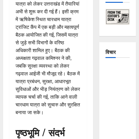
यात्रा को लेकर उत्तराखंड में तैयारियां
अभी से शुरू कर दी गई हैं। इसी क्रम
में ऋषिकेश स्थित चारधाम यात्रा
ट्रांजिट कैंप में एक बड़ी और महत्वपूर्ण
बैठक आयोजित की गई, जिसमें यात्रा
से जुड़े सभी विभागों के वरिष्ठ
अधिकारी शामिल हुए। बैठक की
विचार
अध्यक्षता गढ़वाल कमिश्नर ने की,
जबकि सुरक्षा व्यवस्था को लेकर
The
गढ़वाल आईजी भी मौजूद रहे। बैठक में
Crumbling
यात्रा प्रबंधन, सुरक्षा, आधारभूत
Mountains
सुविधाओं और भीड़ नियंत्रण को लेकर
of
व्यापक चर्चा की गई, ताकि आने वाली
Uttarakhand:
चारधाम यात्रा को सुचारु और सुरक्षित
Continuous
बनाया जा सके।
Disasters in
Dehradun,
पृष्ठभूमि / संदर्भ
Chamoli,
and