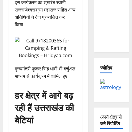
इस कार्यक्रम का शुभारंभ स्वामी
and
राजराजेश्वराश्रम महाराज सहित अन्य
Joshimath
अतिथियों ने दीप प्रज्वलित कर
— Why Is
किया।
This
Destruction
Repeating?
ज्योतिष
मुख्यमंत्री पुष्कर सिंह धामी भी वर्चुअल
माध्यम से कार्यक्रम में शामिल हुए।
हर क्षेत्र में आगे बढ़
रही हैं उत्तराखंड की
बेटियां
अपने क्षेत्र से
करे रिपोर्टिंग