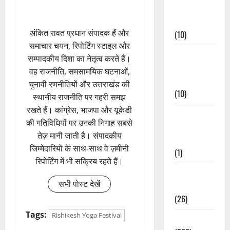
Festivals &
Events
अंकित रावत प्रधान संपादक हैं और
(10)
समाचार चयन, रिपोर्टिंग स्टाइल और
Food &
सम्पादकीय दिशा का नेतृत्व करते हैं।
Local
वह राजनीति, समसामयिक घटनाओं,
Cuisine
चुनावी रणनीतियों और उत्तराखंड की
(10)
स्थानीय राजनीति पर गहरी समझ
रखते हैं। कांग्रेस, भाजपा और यूकेडी
Food &
की गतिविधियों पर उनकी निगाह सबसे
Local
तेज़ मानी जाती है। संपादकीय
Cuisine
जिम्मेदारियों के साथ-साथ वे ज़मीनी
(1)
रिपोर्टिंग में भी सक्रिय रहते हैं।
Health &
सभी पोस्ट देखें
Wellness
(26)
Tags:
Rishikesh Yoga Festival
Local News