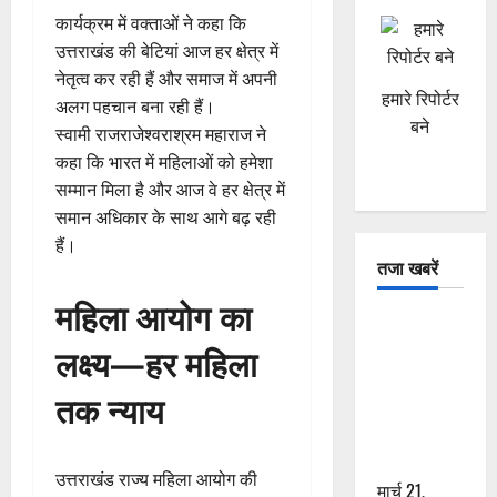
कार्यक्रम में वक्ताओं ने कहा कि
उत्तराखंड की बेटियां आज हर क्षेत्र में
नेतृत्व कर रही हैं और समाज में अपनी
हमारे रिपोर्टर
अलग पहचान बना रही हैं।
बने
स्वामी राजराजेश्वराश्रम महाराज ने
कहा कि भारत में महिलाओं को हमेशा
सम्मान मिला है और आज वे हर क्षेत्र में
समान अधिकार के साथ आगे बढ़ रही
हैं।
तजा खबरें
महिला आयोग का
दून में रफ्तार
लक्ष्य—हर महिला
का कहर! 120
Km/h थार ने
तक न्याय
स्कूटी सवारों
को कुचला,
एक की मौत
उत्तराखंड राज्य महिला आयोग की
मार्च 21,