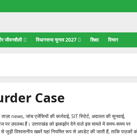
 और जीवनशैली
विधानसभा चुनाव 2027
शिक्षा
विचार
urder Case
 news, जांच एजेंसियों की कार्रवाई, SIT रिपोर्ट, अदालत की सुनवाई,
ेज पर उपलब्ध हैं। उत्तराखंड को झकझोर देने वाले इस मामले में समय-समय पर
से जुड़ी विश्वसनीय खबरें यहां नियमित रूप से अपडेट की जाती हैं, ताकि पाठकों क