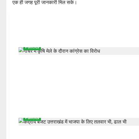
एक ही जगह पूरी जानकारी मिल सके।
Politics
Politics