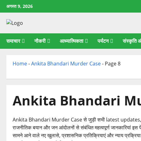
छोड़कर
अगस्त 9, 2026
सामग्री
पर
जाएँ
समाचार
नौकरी
आध्यात्मिकता
पर्यटन
संस्कृति
Home
-
Ankita Bhandari Murder Case
-
Page 8
Ankita Bhandari M
Ankita Bhandari Murder Case से जुड़ी सभी latest updates, ताज़ा
राजनीतिक बयान और जन आंदोलनों से संबंधित महत्वपूर्ण जानकारियां इस प
सामने आने वाले नए खुलासे, प्रशासनिक प्रतिक्रियाएं और न्याय प्रक्रिया 