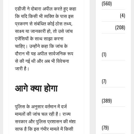
(560)
एडीजी ने दोबारा अपील करते हुए कहा
Naukri
(4)
कि यदि किसी भी व्यक्ति के पास इस
प्रकरण से संबंधित कोई ठोस तथ्य,
News
(208)
साक्ष्य या जानकारी हो, तो उसे जांच
एजेंसियों के साथ साझा करना
Opinion /
चाहिए। उन्होंने कहा कि जांच के
Editorial
दौरान भी यह अपील सार्वजनिक रूप
(1)
से की गई थी और अब भी विवेचना
Opinion &
जारी है।
Editorial
(7)
आगे क्या होगा
Politics
(389)
पुलिस के अनुसार वर्तमान में दर्ज
Sarkari
मामलों की जांच चल रही है। राज्य
Naukri
सरकार और पुलिस प्रशासन की मंशा
(79)
साफ है कि इस गंभीर मामले में किसी