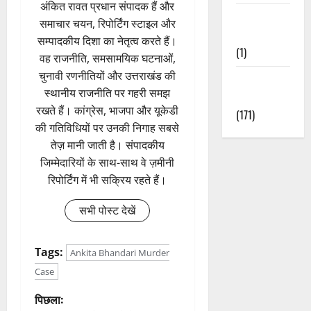
अंकित रावत प्रधान संपादक हैं और
Waterfalls &
समाचार चयन, रिपोर्टिंग स्टाइल और
Nature
सम्पादकीय दिशा का नेतृत्व करते हैं।
(1)
वह राजनीति, समसामयिक घटनाओं,
चुनावी रणनीतियों और उत्तराखंड की
Weather
स्थानीय राजनीति पर गहरी समझ
Update
रखते हैं। कांग्रेस, भाजपा और यूकेडी
(171)
की गतिविधियों पर उनकी निगाह सबसे
तेज़ मानी जाती है। संपादकीय
जिम्मेदारियों के साथ-साथ वे ज़मीनी
रिपोर्टिंग में भी सक्रिय रहते हैं।
सभी पोस्ट देखें
Tags:
Ankita Bhandari Murder
Case
पो
पिछला: