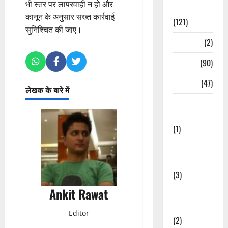
भी स्तर पर लापरवाही न हो और
Spirituality
कानून के अनुसार सख्त कार्रवाई
(121)
सुनिश्चित की जाए।
Temples
(2)
Temples
(90)
Travel
(47)
लेखक के बारे में
Treks &
Adventures
(1)
Treks &
Adventures
(3)
Ankit Rawat
Waterfalls &
Nature
Editor
(2)