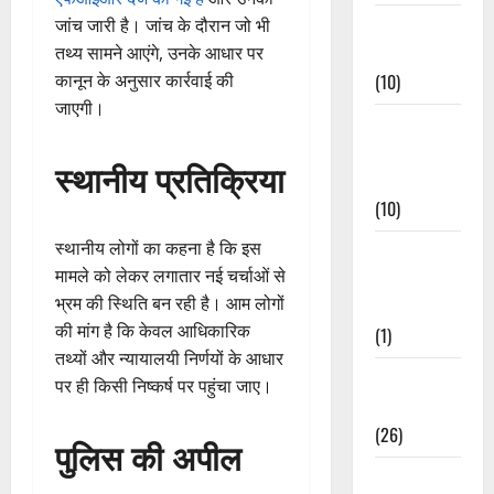
Festivals &
जांच जारी है। जांच के दौरान जो भी
Events
तथ्य सामने आएंगे, उनके आधार पर
(10)
कानून के अनुसार कार्रवाई की
जाएगी।
Food &
Local
स्थानीय प्रतिक्रिया
Cuisine
(10)
स्थानीय लोगों का कहना है कि इस
Food &
मामले को लेकर लगातार नई चर्चाओं से
Local
भ्रम की स्थिति बन रही है। आम लोगों
Cuisine
की मांग है कि केवल आधिकारिक
(1)
तथ्यों और न्यायालयी निर्णयों के आधार
Health &
पर ही किसी निष्कर्ष पर पहुंचा जाए।
Wellness
(26)
पुलिस की अपील
Local News