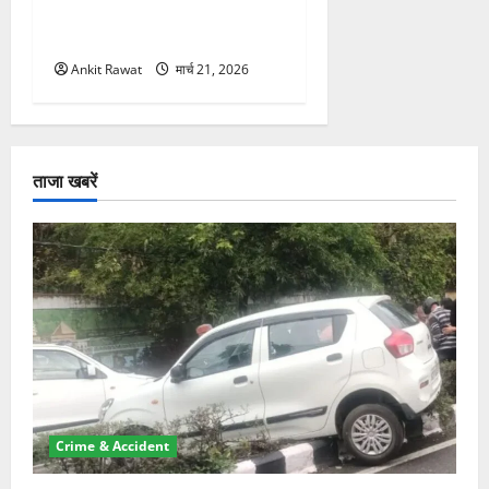
सशक्तीकरण की आवाज, 12
महिलाओं को मिला सम्मान
Ankit Rawat
मार्च 21, 2026
ताजा खबरें
Crime & Accident