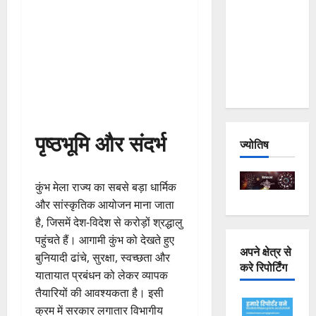
Joshimath
— Why Is
This
Destruction
Repeating?
पृष्ठभूमि और संदर्भ
ज्योतिष
कुंभ मेला राज्य का सबसे बड़ा धार्मिक
और सांस्कृतिक आयोजन माना जाता
है, जिसमें देश-विदेश से करोड़ों श्रद्धालु
पहुंचते हैं। आगामी कुंभ को देखते हुए
अपने क्षेत्र से
बुनियादी ढांचे, सुरक्षा, स्वच्छता और
करे रिपोर्टिंग
यातायात प्रबंधन को लेकर व्यापक
तैयारियों की आवश्यकता है। इसी
क्रम में सरकार लगातार विभागीय