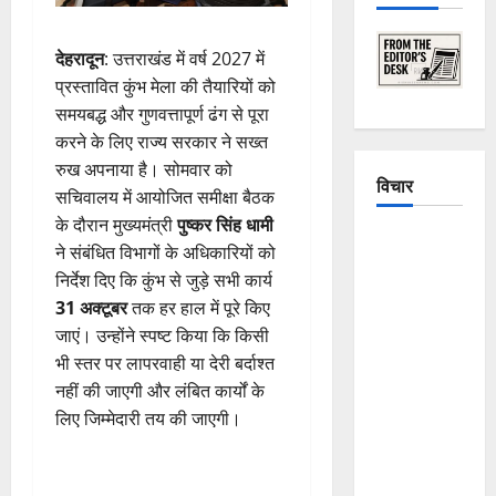
देहरादून
: उत्तराखंड में वर्ष 2027 में
प्रस्तावित कुंभ मेला की तैयारियों को
समयबद्ध और गुणवत्तापूर्ण ढंग से पूरा
करने के लिए राज्य सरकार ने सख्त
रुख अपनाया है। सोमवार को
विचार
सचिवालय में आयोजित समीक्षा बैठक
के दौरान मुख्यमंत्री
पुष्कर सिंह धामी
The
ने संबंधित विभागों के अधिकारियों को
Crumbling
निर्देश दिए कि कुंभ से जुड़े सभी कार्य
Mountains
31 अक्टूबर
तक हर हाल में पूरे किए
of
जाएं। उन्होंने स्पष्ट किया कि किसी
Uttarakhand:
भी स्तर पर लापरवाही या देरी बर्दाश्त
Continuous
नहीं की जाएगी और लंबित कार्यों के
Disasters in
लिए जिम्मेदारी तय की जाएगी।
Dehradun,
Chamoli,
and