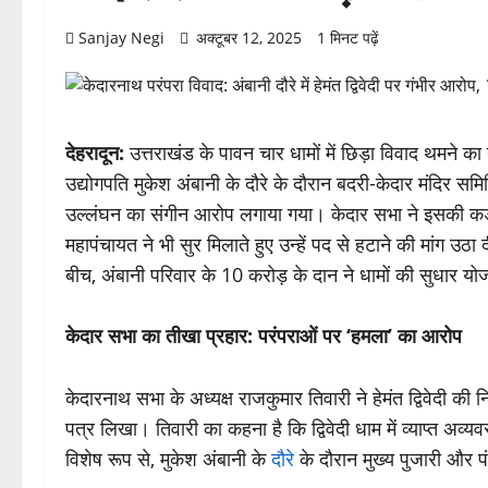
Sanjay Negi
अक्टूबर 12, 2025
1 मिनट पढ़ें
देहरादून:
उत्तराखंड के पावन चार धामों में छिड़ा विवाद थमने का
उद्योगपति मुकेश अंबानी के दौरे के दौरान बदरी-केदार मंदिर समिति
उल्लंघन का संगीन आरोप लगाया गया। केदार सभा ने इसकी कड़ी 
महापंचायत ने भी सुर मिलाते हुए उन्हें पद से हटाने की मांग उठा
बीच, अंबानी परिवार के 10 करोड़ के दान ने धामों की सुधार य
केदार सभा का तीखा प्रहार: परंपराओं पर ‘हमला’ का आरोप
केदारनाथ सभा के अध्यक्ष राजकुमार तिवारी ने हेमंत द्विवेदी की 
पत्र लिखा। तिवारी का कहना है कि द्विवेदी धाम में व्याप्त अव्य
विशेष रूप से, मुकेश अंबानी के
दौरे
के दौरान मुख्य पुजारी और पं