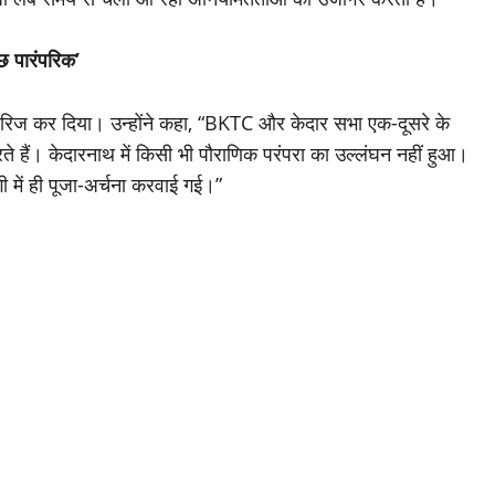
ुछ पारंपरिक’
े से खारिज कर दिया। उन्होंने कहा, “BKTC और केदार सभा एक-दूसरे के
े हैं। केदारनाथ में किसी भी पौराणिक परंपरा का उल्लंघन नहीं हुआ।
दगी में ही पूजा-अर्चना करवाई गई।”