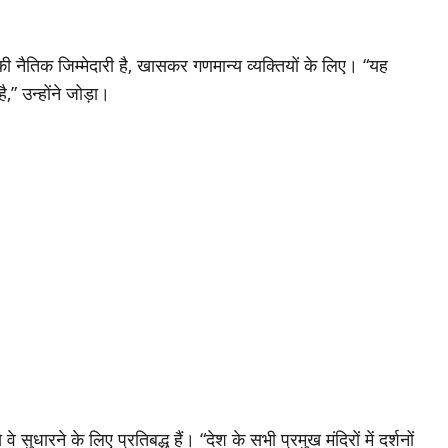
 की नैतिक जिम्मेदारी है, खासकर गणमान्य व्यक्तियों के लिए। “यह
ै,” उन्होंने जोड़ा।
 सुधारने के लिए प्रतिबद्ध हैं। “देश के सभी प्रमुख मंदिरों में दर्शनों