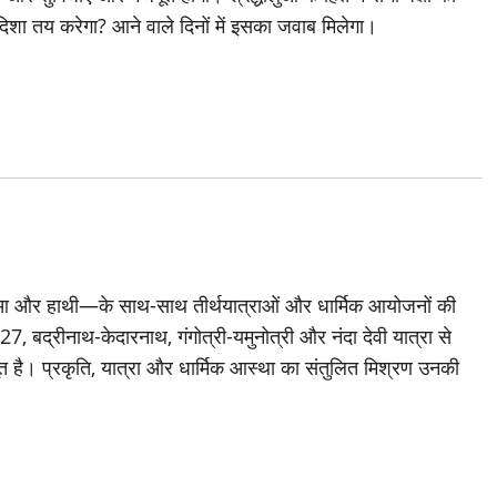
िशा तय करेगा? आने वाले दिनों में इसका जवाब मिलेगा।
दुआ और हाथी—के साथ-साथ तीर्थयात्राओं और धार्मिक आयोजनों की
 2027, बद्रीनाथ-केदारनाथ, गंगोत्री-यमुनोत्री और नंदा देवी यात्रा से
त है। प्रकृति, यात्रा और धार्मिक आस्था का संतुलित मिश्रण उनकी