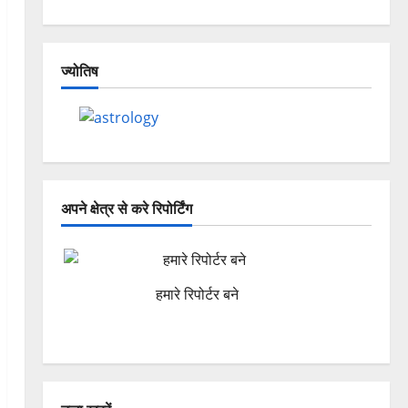
ज्योतिष
अपने क्षेत्र से करे रिपोर्टिंग
हमारे रिपोर्टर बने