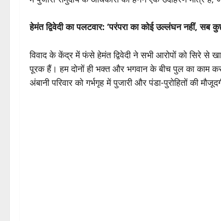
हेमंत द्विवेदी का पलटवार: ‘परंपरा का कोई उल्लंघन नहीं, सब क
विवाद के केंद्र में फंसे हेमंत द्विवेदी ने सभी आरोपों को सिर
पूरक हैं। हम दोनों ही भक्त और भगवान के बीच पुल का काम करत
अंबानी परिवार को गर्भगृह में पुजारी और पंडा-पुरोहितों की मौजू