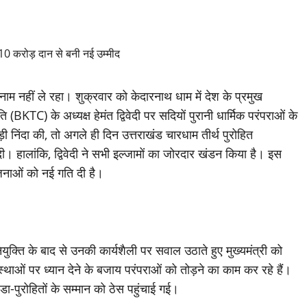
 नाम नहीं ले रहा। शुक्रवार को केदारनाथ धाम में देश के प्रमुख
 (BKTC) के अध्यक्ष हेमंत द्विवेदी पर सदियों पुरानी धार्मिक परंपराओं के
निंदा की, तो अगले ही दिन उत्तराखंड चारधाम तीर्थ पुरोहित
 दी। हालांकि, द्विवेदी ने सभी इल्जामों का जोरदार खंडन किया है। इस
ोजनाओं को नई गति दी है।
नियुक्ति के बाद से उनकी कार्यशैली पर सवाल उठाते हुए मुख्यमंत्री को
वस्थाओं पर ध्यान देने के बजाय परंपराओं को तोड़ने का काम कर रहे हैं।
डा-पुरोहितों के सम्मान को ठेस पहुंचाई गई।