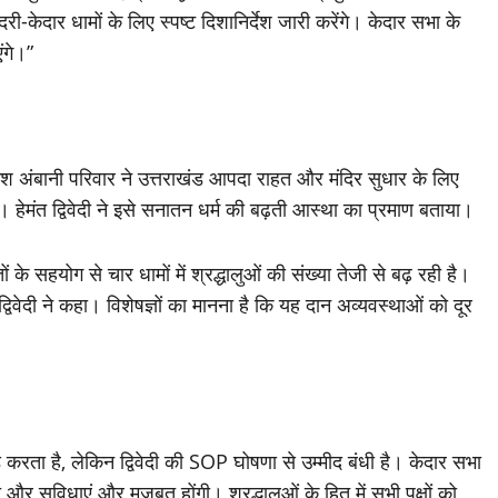
ी-केदार धामों के लिए स्पष्ट दिशानिर्देश जारी करेंगे। केदार सभा के
ंगे।”
श अंबानी परिवार ने उत्तराखंड आपदा राहत और मंदिर सुधार के लिए
। हेमंत द्विवेदी ने इसे सनातन धर्म की बढ़ती आस्था का प्रमाण बताया।
 के सहयोग से चार धामों में श्रद्धालुओं की संख्या तेजी से बढ़ रही है।
्विवेदी ने कहा। विशेषज्ञों का मानना है कि यह दान अव्यवस्थाओं को दूर
 करता है, लेकिन द्विवेदी की SOP घोषणा से उम्मीद बंधी है। केदार सभा
 और सुविधाएं और मजबूत होंगी। श्रद्धालुओं के हित में सभी पक्षों को