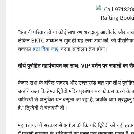
“अंबानी परिवार हों या कोई साधारण श्रद्धालु, आशीर्वाद और बा
लेकिन BKTC अध्यक्ष ने खुद ही यह रस्म अदा की, जो पौराणिक परंपर
तत्काल
हटा दिया जाए
, वरना आंदोलन तेज होगा।
तीर्थ पुरोहित महापंचायत का साथ: VIP दर्शन पर सवालों का स
केदार सभा के वरिष्ठ सदस्य और उत्तराखंड चारधाम तीर्थ पुरोहित
उन्होंने कहा कि हेमंत द्विवेदी मंदिर प्रबंधन पर फोकस करने के 
यात्रियों से अनुचित धन वसूला जा रहा है, जबकि आम श्रद्धालु 
है,” त्रिवेदी ने चेतावनी दी।
महापंचायत ने सरकार से अपील की कि यदि द्विवेदी को नहीं हटाया
में पुजारी समुदाय के अधिकारों का हनन एक उदाहरण मात्र ह