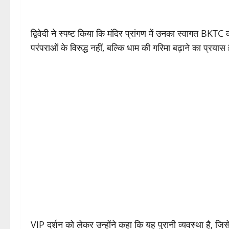
द्विवेदी ने स्पष्ट किया कि मंदिर प्रांगण में उनका स्वागत BKTC
परंपराओं के विरुद्ध नहीं, बल्कि धाम की गरिमा बढ़ाने का प्रयास ह
VIP दर्शन को लेकर उन्होंने कहा कि यह पुरानी व्यवस्था है, जिसे वे