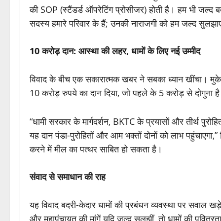
की SOP (स्टैंडर्ड ऑपरेटिंग प्रोसीजर) होती है। हम भी जल्द बदर
सदस्य हमारे परिवार के हैं; उनकी नाराजगी को हम जल्द सुलझाए
10 करोड़ दान: आस्था की लहर, धामों के लिए नई उम्मीद
विवाद के बीच एक सकारात्मक खबर ने सबका ध्यान खींचा। मुके
10 करोड़ रुपये का दान दिया, जो पहले के 5 करोड़ से दोगुना है
“धामी सरकार के मार्गदर्शन, BKTC के प्रयासों और तीर्थ पुरोहितों
यह दान पंडा-पुरोहितों और आम भक्तों दोनों को लाभ पहुंचाएगा,” द
करने में मील का पत्थर साबित हो सकता है।
संवाद से समाधान की राह
यह विवाद बदरी-केदार धामों की प्रबंधन व्यवस्था पर सवाल खड़े
और महापंचायत की मांगें यदि जल्द सुलझीं, तो धामों की पवित्रता