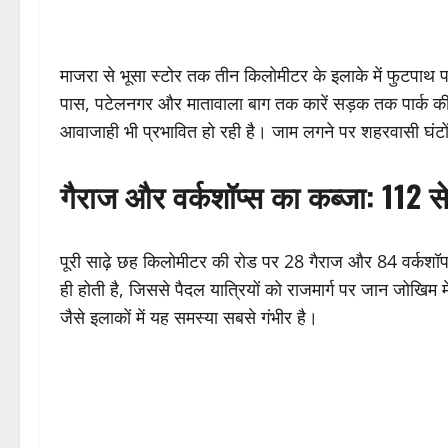
माजरा से भूसा स्टोर तक तीन किलोमीटर के इलाके में फुटपाथ 
पास, पटेलनगर और मातावाला बाग तक कारें सड़क तक पार्क की ज
आवाजाही भी प्रभावित हो रही है। जाम लगने पर शहरवासी घंटों 
गैराज और वर्कशॉप्स का कब्जा: 112 
पूरी साढ़े छह किलोमीटर की रोड पर 28 गैराज और 84 वर्कशॉप
ही होती है, जिससे पैदल यात्रियों को राजमार्ग पर जान जोखिम 
जैसे इलाकों में यह समस्या सबसे गंभीर है।