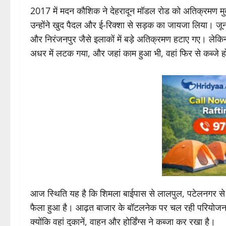
2017 में मदन कौशिक ने देहरादून मॉडल रोड को अतिक्रमण मुक्
उन्होंने खुद पैदल और ई-रिक्शा से सड़क का जायजा लिया। जून
और निरंजनपुर जैसे इलाकों में बड़े अतिक्रमण हटाए गए। लेकि
अधर में लटक गया, और जहां काम हुआ भी, वहां फिर से कब्जे 
आज स्थिति यह है कि शिमला बाईपास से लालपुल, पटेलनगर स
फैला हुआ है। आढ़त बाजार के बॉटलनेक पर चल रही परियोजना भ
क्योंकि वहां दुकानें, वाहन और होर्डिंग्स ने कब्जा कर रखा है।