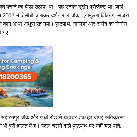
त बनाने का बीड़ा उठाया था। यह उनका ड्रीम प्रोजेक्ट था, जहां
 2017 में जेसीबी चलाकर दर्शनलाल चौक, इनामुल्ला बिल्डिंग, माजरा
न काम आधा-अधूरा रह गया। फुटपाथ, नालियां और रेलिंग का निर्माण
हो गए।
े सहारनपुर चौक और गांधी रोड से घंटाघर तक हर जगह अतिक्रमण
ी बुरी हालत में है। पैदल चलने वाले फुटपाथ पर नहीं चल पाते,