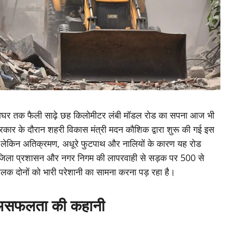
 घंटाघर तक फैली साढ़े छह किलोमीटर लंबी मॉडल रोड का सपना आज भी
 सरकार के दौरान शहरी विकास मंत्री मदन कौशिक द्वारा शुरू की गई इस
 हैं, लेकिन अतिक्रमण, अधूरे फुटपाथ और नालियों के कारण यह रोड
ै। जिला प्रशासन और नगर निगम की लापरवाही से सड़क पर 500 से
ालक दोनों को भारी परेशानी का सामना करना पड़ रहा है।
ी असफलता की कहानी