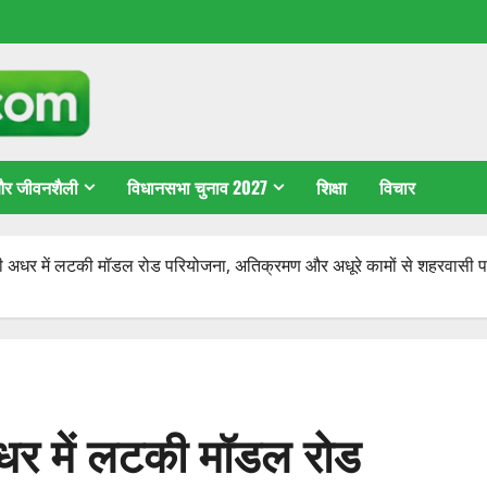
 और जीवनशैली
विधानसभा चुनाव 2027
शिक्षा
विचार
भी अधर में लटकी मॉडल रोड परियोजना, अतिक्रमण और अधूरे कामों से शहरवासी प
अधर में लटकी मॉडल रोड