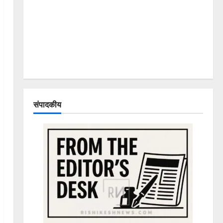
संपादकीय