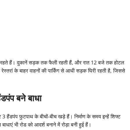
 रहते हैं। दुकानें सड़क तक फैली रहती हैं, और रात 12 बजे तक होटल
रेस्तरां के बाहर वाहनों की पार्किंग से आधी सड़क घिरी रहती है, जिससे
ंडपंप बने बाधा
ैंडपंप फुटपाथ के बीचों-बीच खड़े हैं। निर्माण के समय इन्हें शिफ्ट
ाधाएं भी रोड को आदर्श बनाने में रोड़ा बनी हुई हैं।