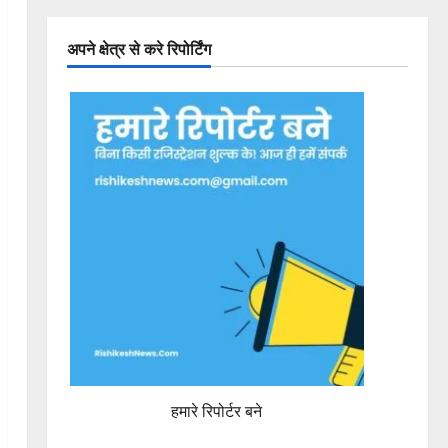
अपने क्षेत्र से करे रिपोर्टिंग
हमारे रिपोर्टर बने