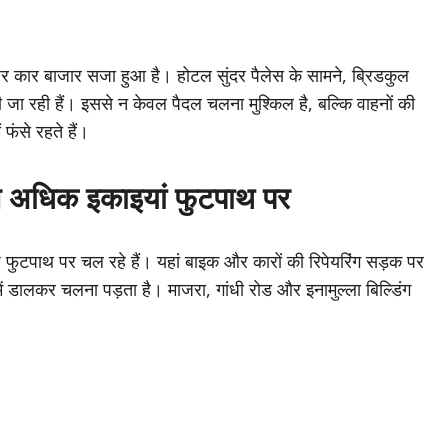
पर कार बाजार सजा हुआ है। होटल सुंदर पैलेस के सामने, ब्रिडकुल
ा रही हैं। इससे न केवल पैदल चलना मुश्किल है, बल्कि वाहनों की
फंसे रहते हैं।
से अधिक इकाइयां फुटपाथ पर
 फुटपाथ पर चल रहे हैं। यहां बाइक और कारों की रिपेयरिंग सड़क पर
में डालकर चलना पड़ता है। माजरा, गांधी रोड और इनामुल्ला बिल्डिंग