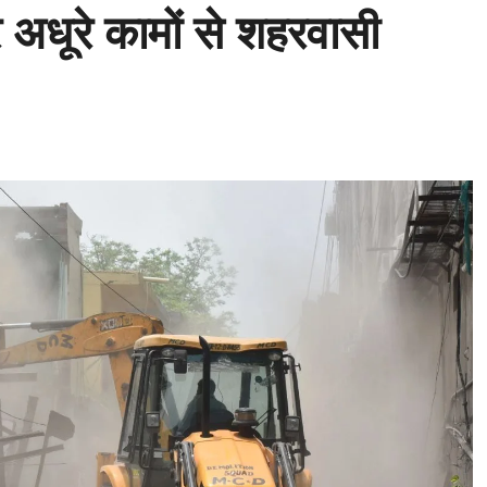
धूरे कामों से शहरवासी