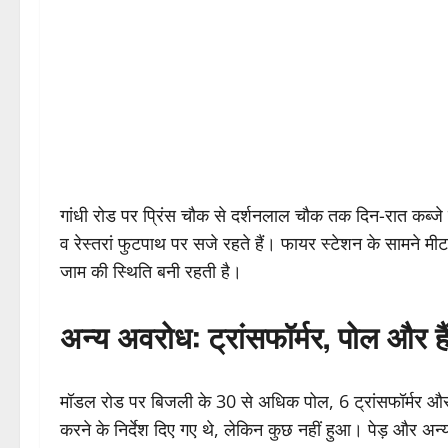
गांधी रोड पर प्रिंस चौक से दर्शनलाल चौक तक दिन-रात कब्जे
व रेस्तरां फुटपाथ पर सजे रहते हैं। फायर स्टेशन के सामने मीट 
जाम की स्थिति बनी रहती है।
अन्य अवरोध: ट्रांसफॉर्मर, पोल और है
मॉडल रोड पर बिजली के 30 से अधिक पोल, 6 ट्रांसफॉर्मर और 3 ह
करने के निर्देश दिए गए थे, लेकिन कुछ नहीं हुआ। पेड़ और अन्य ब