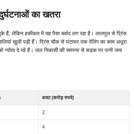
े दुर्घटनाओं का खतरा
े हैं, लेकिन हकीकत में यह पैसा बर्बाद लग रहा है। लालपुल से प्रिंस
ियां खुली पड़ी हैं। प्रिंस चौक से घंटाघर तक रेलिंग का काम अधूरा
 को न्योता दे रहे हैं। जल निकासी की समस्या से सड़क पर पानी जमा
)
बजट (करोड़ रुपये)
2
4