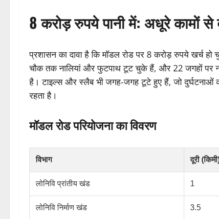
8 करोड़ रुपये पानी में: अधूरे कामों स
प्रशासन का दावा है कि मॉडल रोड पर 8 करोड़ रुपये खर्च हो चुक
चौक तक नालियां और फुटपाथ टूट चुके हैं, और 22 जगहों पर नाल
है। टाइल्स और स्लैब भी जगह-जगह टूटे हुए हैं, जो दुर्घटनाओं
रहता है।
मॉडल रोड परियोजना का विवरण
विभाग
दूरी (किमी
लोनिवि प्रांतीय खंड
1
लोनिवि निर्माण खंड
3.5