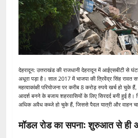
देहरादून: उत्तराखंड की राजधानी देहरादून में आईएसबीटी से
अधूरा पड़ा है। साल 2017 में भाजपा की त्रिवेंद्र सिंह रावत
महत्वाकांक्षी परियोजना पर करीब 8 करोड़ रुपये खर्च हो चुके
आदर्श बनने के बजाय शहरवासियों के लिए सिरदर्द बनी हुई ह
अधिक अवैध कब्जे हो चुके हैं, जिससे पैदल यात्री और वाहन च
मॉडल रोड का सपना: शुरुआत से ह