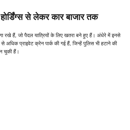
र्डिंग्स से लेकर कार बाजार तक
रखे हैं, जो पैदल यात्रियों के लिए खतरा बने हुए हैं। अंधेरे में इनसे
 अधिक प्राइवेट क्रेन पार्क की गई हैं, जिन्हें पुलिस भी हटाने की
न चुकी हैं।