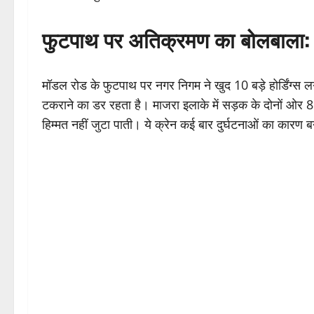
फुटपाथ पर अतिक्रमण का बोलबाला: हो
मॉडल रोड के फुटपाथ पर नगर निगम ने खुद 10 बड़े होर्डिंग्स लगा 
टकराने का डर रहता है। माजरा इलाके में सड़क के दोनों ओर 8 से
हिम्मत नहीं जुटा पाती। ये क्रेन कई बार दुर्घटनाओं का कारण ब