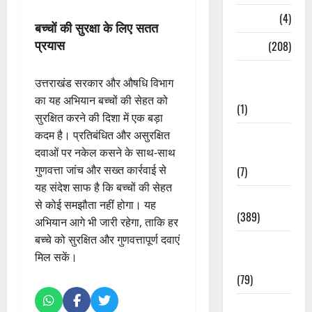
Naukri
(4)
बच्चों की सुरक्षा के लिए सतत
प्रयास
News
(208)
Opinion /
उत्तराखंड सरकार और औषधि विभाग
Editorial
का यह अभियान बच्चों की सेहत को
(1)
सुरक्षित करने की दिशा में एक बड़ा
कदम है। प्रतिबंधित और असुरक्षित
Opinion &
दवाओं पर नकेल कसने के साथ-साथ
Editorial
गुणवत्ता जांच और सख्त कार्रवाई से
(7)
यह संदेश साफ है कि बच्चों की सेहत
Politics
से कोई समझौता नहीं होगा। यह
(389)
अभियान आगे भी जारी रहेगा, ताकि हर
बच्चे को सुरक्षित और गुणवत्तापूर्ण दवाएं
Sarkari
मिल सकें।
Naukri
(79)
Spirituality