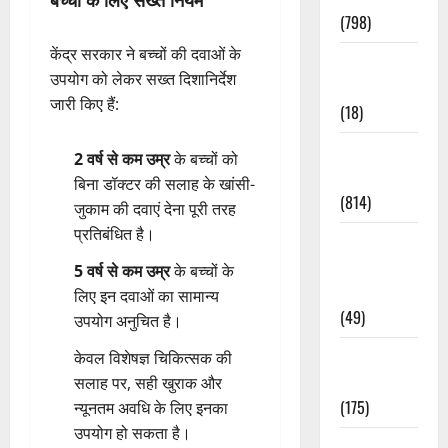
(798)
केंद्र सरकार ने बच्चों की दवाओं के
Culture &
उपयोग को लेकर सख्त दिशानिर्देश
Lifestyle
जारी किए हैं:
(18)
Current
2 वर्ष से कम उम्र
के बच्चों को
Affairs
बिना डॉक्टर की सलाह के खांसी-
(814)
जुकाम की दवाएं देना पूरी तरह
प्रतिबंधित है।
Education &
Exam
5 वर्ष से कम उम्र
के बच्चों के
Updates
लिए इन दवाओं का सामान्य
(49)
उपयोग अनुचित है।
Festivals &
केवल विशेषज्ञ चिकित्सक की
Events
सलाह पर, सही खुराक और
(175)
न्यूनतम अवधि के लिए इनका
उपयोग हो सकता है।
Festivals &