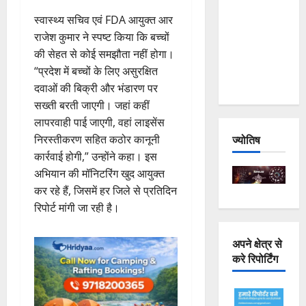
Joshimath
स्वास्थ्य सचिव एवं FDA आयुक्त आर
— Why Is
राजेश कुमार ने स्पष्ट किया कि बच्चों
This
की सेहत से कोई समझौता नहीं होगा।
Destruction
“प्रदेश में बच्चों के लिए असुरक्षित
Repeating?
दवाओं की बिक्री और भंडारण पर
सख्ती बरती जाएगी। जहां कहीं
लापरवाही पाई जाएगी, वहां लाइसेंस
ज्योतिष
निरस्तीकरण सहित कठोर कानूनी
कार्रवाई होगी,” उन्होंने कहा। इस
अभियान की मॉनिटरिंग खुद आयुक्त
कर रहे हैं, जिसमें हर जिले से प्रतिदिन
रिपोर्ट मांगी जा रही है।
अपने क्षेत्र से
करे रिपोर्टिंग