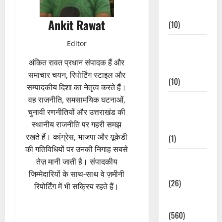
Events
Ankit Rawat
(10)
Food &
Editor
Local
अंकित रावत प्रधान संपादक हैं और
Cuisine
समाचार चयन, रिपोर्टिंग स्टाइल और
(10)
सम्पादकीय दिशा का नेतृत्व करते हैं।
वह राजनीति, समसामयिक घटनाओं,
Food &
चुनावी रणनीतियों और उत्तराखंड की
Local
स्थानीय राजनीति पर गहरी समझ
Cuisine
रखते हैं। कांग्रेस, भाजपा और यूकेडी
(1)
की गतिविधियों पर उनकी निगाह सबसे
Health &
तेज़ मानी जाती है। संपादकीय
Wellness
जिम्मेदारियों के साथ-साथ वे ज़मीनी
(26)
रिपोर्टिंग में भी सक्रिय रहते हैं।
Local News
(560)