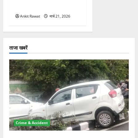
सशक्तीकरण की आवाज, 12
महिलाओं को मिला सम्मान
Ankit Rawat
मार्च 21, 2026
ताजा खबरें
Crime & Accident