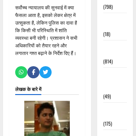
(798)
सर्वोच्च न्यायालय की सुनवाई में क्या
फैसला आता है, इसको लेकर क्षेत्र में
Culture &
उत्सुकता है, लेकिन पुलिस का दावा है
Lifestyle
कि किसी भी परिस्थिति में शांति
(18)
व्यवस्था बनी रहेगी। प्रशासन ने सभी
अधिकारियों को तैयार रहने और
Current
लगातार गश्त बढ़ाने के निर्देश दिए हैं।
Affairs
(814)
Education &
Exam
Updates
लेखक के बारे में
(49)
Festivals &
Events
(175)
Festivals &