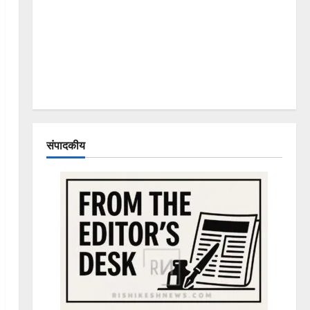
संपादकीय