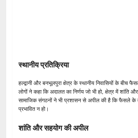
स्थानीय प्रतिक्रिया
हल्द्वानी और बनभूलपुरा क्षेत्र के स्थानीय निवासियों के बीच फ
लोगों ने कहा कि अदालत का निर्णय जो भी हो, क्षेत्र में शांति 
सामाजिक संगठनों ने भी प्रशासन से अपील की है कि फैसले के
प्रभावित न हो।
शांति और सहयोग की अपील