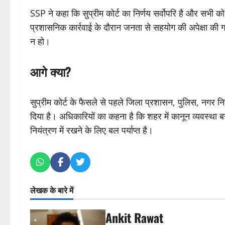
SSP ने कहा कि सुप्रीम कोर्ट का निर्णय सर्वोपरि है और सभी को
प्रशासनिक कार्रवाई के दौरान जनता से सहयोग की अपेक्षा की 
न हो।
आगे क्या?
सुप्रीम कोर्ट के फैसले से पहले जिला प्रशासन, पुलिस, नगर निग
दिया है। अधिकारियों का कहना है कि शहर में कानून व्यवस्था 
नियंत्रण में रखने के लिए बल पर्याप्त है।
लेखक के बारे में
Ankit Rawat