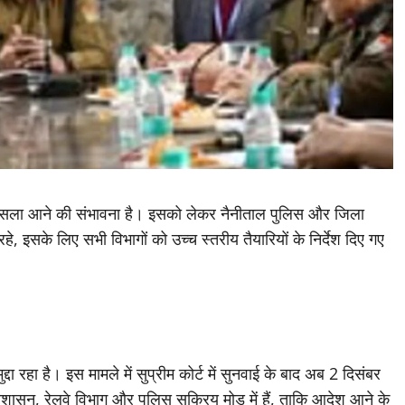
बड़ा फैसला आने की संभावना है। इसको लेकर नैनीताल पुलिस और जिला
रहे, इसके लिए सभी विभागों को उच्च स्तरीय तैयारियों के निर्देश दिए गए
ुद्दा रहा है। इस मामले में सुप्रीम कोर्ट में सुनवाई के बाद अब 2 दिसंबर
ासन, रेलवे विभाग और पुलिस सक्रिय मोड में हैं, ताकि आदेश आने के