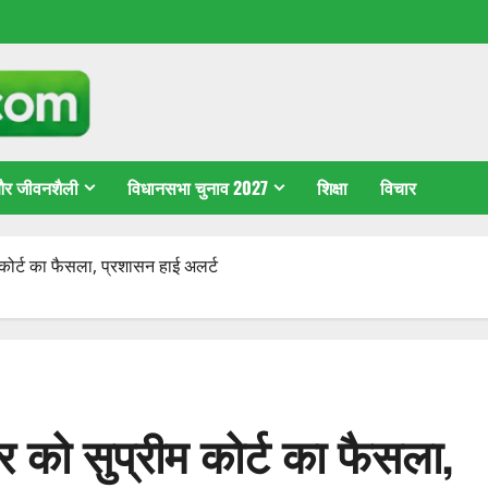
 और जीवनशैली
विधानसभा चुनाव 2027
शिक्षा
विचार
म कोर्ट का फैसला, प्रशासन हाई अलर्ट
बर को सुप्रीम कोर्ट का फैसला,