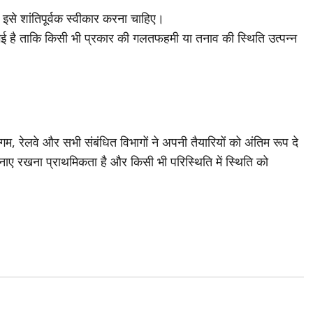
 इसे शांतिपूर्वक स्वीकार करना चाहिए।
गई है ताकि किसी भी प्रकार की गलतफहमी या तनाव की स्थिति उत्पन्न
म, रेलवे और सभी संबंधित विभागों ने अपनी तैयारियों को अंतिम रूप दे
बनाए रखना प्राथमिकता है और किसी भी परिस्थिति में स्थिति को