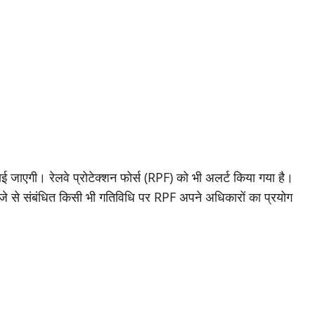
षा बढ़ाई जाएगी। रेलवे प्रोटेक्शन फोर्स (RPF) को भी अलर्ट किया गया है।
्जे से संबंधित किसी भी गतिविधि पर RPF अपने अधिकारों का प्रयोग