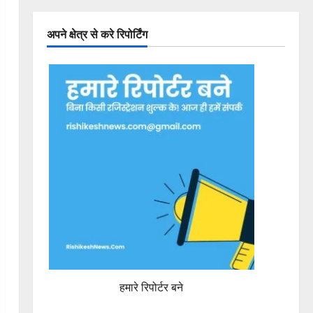
अपने क्षेत्र से करे रिपोर्टिंग
हमारे रिपोर्टर बने