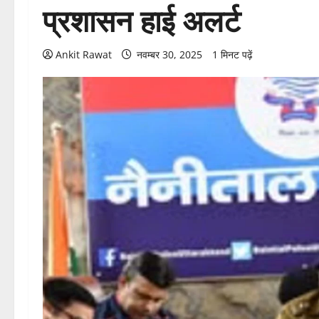
प्रशासन हाई अलर्ट
Ankit Rawat
नवम्बर 30, 2025
1 मिनट पढ़ें