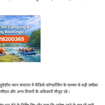
ेशीय भवन सभागार में वीडियो कॉन्फ्रेंसिंग के माध्यम से बड़ी समीक्षा
पीसीएल और अन्य विभागों के अधिकारी मौजूद रहे।
तिम रूप देने के निर्देश दिए और कहा कि आदेश आने के बाद भी सभी