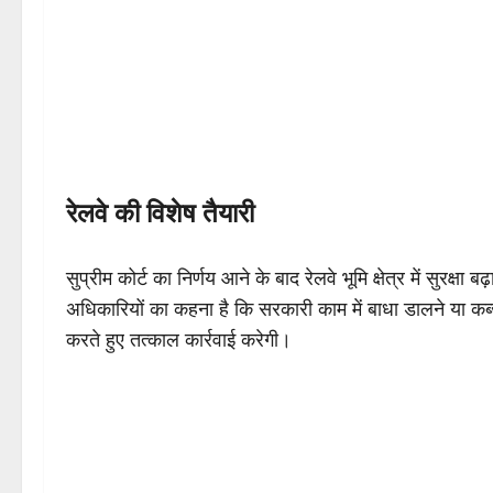
रेलवे की विशेष तैयारी
सुप्रीम कोर्ट का निर्णय आने के बाद रेलवे भूमि क्षेत्र में सुरक्
अधिकारियों का कहना है कि सरकारी काम में बाधा डालने या कब
करते हुए तत्काल कार्रवाई करेगी।