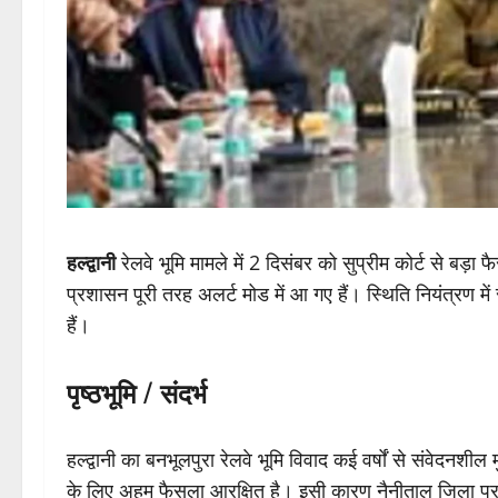
हल्द्वानी
रेलवे भूमि मामले में 2 दिसंबर को सुप्रीम कोर्ट से 
प्रशासन पूरी तरह अलर्ट मोड में आ गए हैं। स्थिति नियंत्रण में 
हैं।
पृष्ठभूमि / संदर्भ
हल्द्वानी का बनभूलपुरा रेलवे भूमि विवाद कई वर्षों से संवेदनशील म
के लिए अहम फैसला आरक्षित है। इसी कारण नैनीताल जिला प्रश