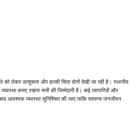
ैसले को लेकर उत्सुकता और हल्की चिंता दोनों देखी जा रही है। स्थानीय
और व्यवस्था बनाए रखना सभी की जिम्मेदारी है। कई व्यापारियों और
 बाद आवश्यक व्यवस्था सुनिश्चित की जाए ताकि सामान्य जनजीवन