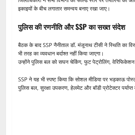
इकाइयों के बीच लगातार समन्वय बनाए रखा जाए।
पुलिस की रणनीति और SSP का सख्त संदेश
बैठक के बाद SSP नैनीताल डॉ. मंजूनाथ टीसी ने स्थिति का विस्तृ
भी तरह का व्यवधान बर्दाश्त नहीं किया जाएगा।
उन्होंने पुलिस बल को सघन चेकिंग, फुट पेट्रोलिंग, वेरिफिकेशन
SSP ने यह भी स्पष्ट किया कि सोशल मीडिया पर भड़काऊ पोस्ट
पुलिस बल, सुरक्षा उपकरण, हेलमेट और बॉडी प्रोटेक्टर पर्याप्त 