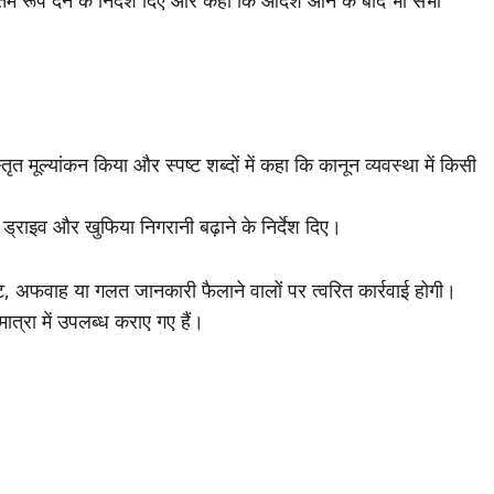
त मूल्यांकन किया और स्पष्ट शब्दों में कहा कि कानून व्यवस्था में किसी
 ड्राइव और खुफिया निगरानी बढ़ाने के निर्देश दिए।
, अफवाह या गलत जानकारी फैलाने वालों पर त्वरित कार्रवाई होगी।
मात्रा में उपलब्ध कराए गए हैं।