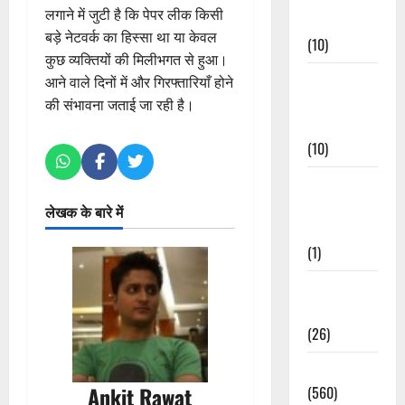
लगाने में जुटी है कि पेपर लीक किसी
Events
बड़े नेटवर्क का हिस्सा था या केवल
(10)
कुछ व्यक्तियों की मिलीभगत से हुआ।
Food &
आने वाले दिनों में और गिरफ्तारियाँ होने
Local
की संभावना जताई जा रही है।
Cuisine
(10)
Food &
Local
लेखक के बारे में
Cuisine
(1)
Health &
Wellness
(26)
Local News
Ankit Rawat
(560)