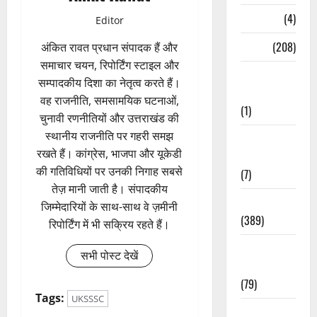
Naukri
(4)
Editor
News
(208)
अंकित रावत प्रधान संपादक हैं और
समाचार चयन, रिपोर्टिंग स्टाइल और
Opinion /
सम्पादकीय दिशा का नेतृत्व करते हैं।
Editorial
वह राजनीति, समसामयिक घटनाओं,
(1)
चुनावी रणनीतियों और उत्तराखंड की
स्थानीय राजनीति पर गहरी समझ
Opinion &
रखते हैं। कांग्रेस, भाजपा और यूकेडी
Editorial
की गतिविधियों पर उनकी निगाह सबसे
(7)
तेज़ मानी जाती है। संपादकीय
Politics
जिम्मेदारियों के साथ-साथ वे ज़मीनी
(389)
रिपोर्टिंग में भी सक्रिय रहते हैं।
Sarkari
सभी पोस्ट देखें
Naukri
(79)
Tags:
UKSSSC
Spirituality