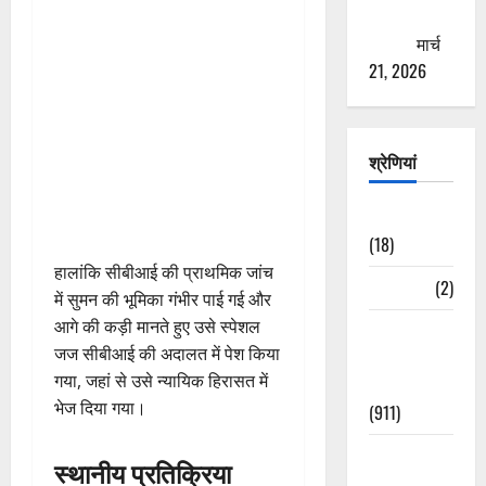
ठगने की
कोशिश
मार्च
21, 2026
श्रेणियां
Astrology
(18)
हालांकि सीबीआई की प्राथमिक जांच
Bizarre
(2)
में सुमन की भूमिका गंभीर पाई गई और
आगे की कड़ी मानते हुए उसे स्पेशल
Civic Issues
जज सीबीआई की अदालत में पेश किया
&
गया, जहां से उसे न्यायिक हिरासत में
Development
भेज दिया गया।
(911)
Crime &
स्थानीय प्रतिक्रिया
Accident