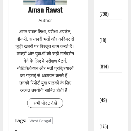
Accident
Aman Rawat
(798)
Author
Culture &
अमन रावत शिक्षा, परीक्षा अपडेट,
Lifestyle
नौकरी, सरकारी भर्ती और करियर से
(18)
जुड़ी खबरों पर विस्तृत काम करते हैं।
Current
छात्रों और युवाओं को सही मार्गदर्शन
Affairs
देने के लिए वे परीक्षण पैटर्न,
(814)
नोटिफिकेशन और भर्ती प्रक्रियाओं
का गहराई से अध्ययन करते हैं।
Education &
उनकी रिपोर्टें युवा पाठकों के लिए
Exam
अत्यंत उपयोगी साबित होती हैं।
Updates
(49)
सभी पोस्ट देखें
Festivals &
Events
Tags:
West Bengal
(175)