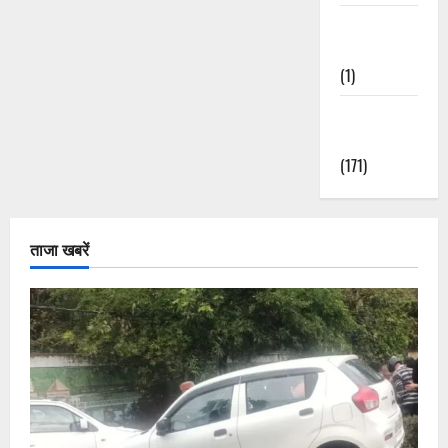
Waterfalls &
Nature
(1)
Weather
Update
(171)
ताजा खबरें