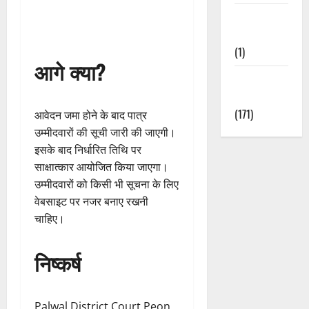
Waterfalls &
Nature
(1)
आगे क्या?
Weather
Update
(171)
आवेदन जमा होने के बाद पात्र
उम्मीदवारों की सूची जारी की जाएगी।
इसके बाद निर्धारित तिथि पर
साक्षात्कार आयोजित किया जाएगा।
उम्मीदवारों को किसी भी सूचना के लिए
वेबसाइट पर नजर बनाए रखनी
चाहिए।
निष्कर्ष
Palwal District Court Peon