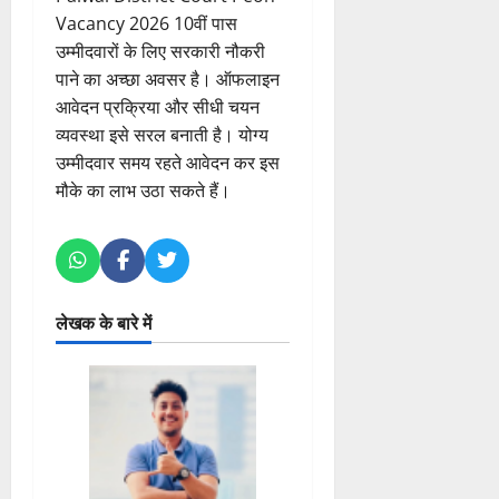
Vacancy 2026 10वीं पास
उम्मीदवारों के लिए सरकारी नौकरी
पाने का अच्छा अवसर है। ऑफलाइन
आवेदन प्रक्रिया और सीधी चयन
व्यवस्था इसे सरल बनाती है। योग्य
उम्मीदवार समय रहते आवेदन कर इस
मौके का लाभ उठा सकते हैं।
लेखक के बारे में