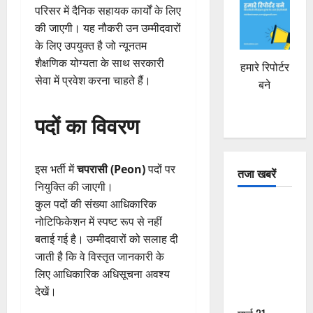
परिसर में दैनिक सहायक कार्यों के लिए
की जाएगी। यह नौकरी उन उम्मीदवारों
के लिए उपयुक्त है जो न्यूनतम
शैक्षणिक योग्यता के साथ सरकारी
हमारे रिपोर्टर
सेवा में प्रवेश करना चाहते हैं।
बने
पदों का विवरण
इस भर्ती में
चपरासी (Peon)
पदों पर
तजा खबरें
नियुक्ति की जाएगी।
कुल पदों की संख्या आधिकारिक
दून में रफ्तार
नोटिफिकेशन में स्पष्ट रूप से नहीं
का कहर! 120
बताई गई है। उम्मीदवारों को सलाह दी
Km/h थार ने
जाती है कि वे विस्तृत जानकारी के
स्कूटी सवारों
लिए आधिकारिक अधिसूचना अवश्य
को कुचला,
देखें।
एक की मौत