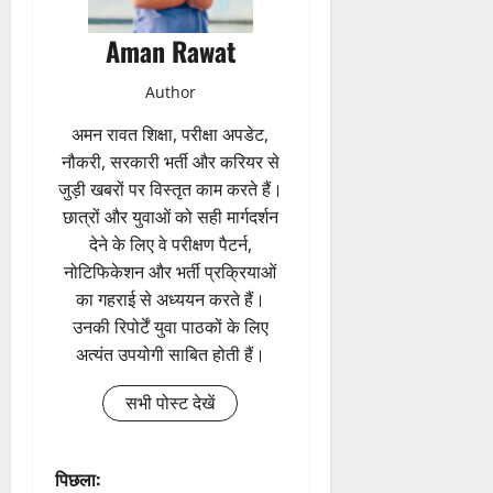
Aman Rawat
Author
अमन रावत शिक्षा, परीक्षा अपडेट,
नौकरी, सरकारी भर्ती और करियर से
जुड़ी खबरों पर विस्तृत काम करते हैं।
छात्रों और युवाओं को सही मार्गदर्शन
देने के लिए वे परीक्षण पैटर्न,
नोटिफिकेशन और भर्ती प्रक्रियाओं
का गहराई से अध्ययन करते हैं।
उनकी रिपोर्टें युवा पाठकों के लिए
अत्यंत उपयोगी साबित होती हैं।
सभी पोस्ट देखें
पो
पिछला: