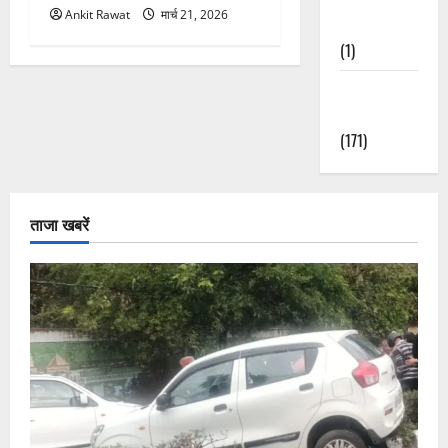
Ankit Rawat
मार्च 21, 2026
Nature
(1)
Weather
Update
(171)
ताजा खबरें