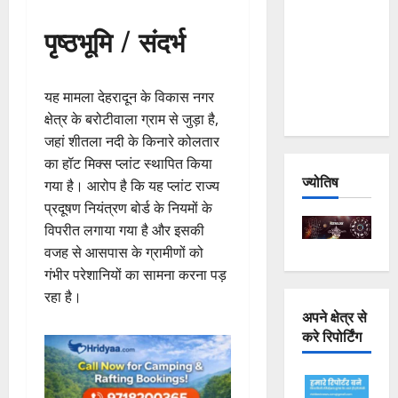
Joshimath
पृष्ठभूमि / संदर्भ
— Why Is
This
Destruction
यह मामला देहरादून के विकास नगर
Repeating?
क्षेत्र के बरोटीवाला ग्राम से जुड़ा है,
जहां शीतला नदी के किनारे कोलतार
का हॉट मिक्स प्लांट स्थापित किया
ज्योतिष
गया है। आरोप है कि यह प्लांट राज्य
प्रदूषण नियंत्रण बोर्ड के नियमों के
विपरीत लगाया गया है और इसकी
वजह से आसपास के ग्रामीणों को
गंभीर परेशानियों का सामना करना पड़
रहा है।
अपने क्षेत्र से
करे रिपोर्टिंग