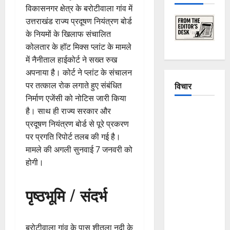
विकासनगर क्षेत्र के बरोटीवाला गांव में
उत्तराखंड राज्य प्रदूषण नियंत्रण बोर्ड
के नियमों के खिलाफ संचालित
कोलतार के हॉट मिक्स प्लांट के मामले
में नैनीताल हाईकोर्ट ने सख्त रुख
अपनाया है। कोर्ट ने प्लांट के संचालन
पर तत्काल रोक लगाते हुए संबंधित
विचार
निर्माण एजेंसी को नोटिस जारी किया
है। साथ ही राज्य सरकार और
The
प्रदूषण नियंत्रण बोर्ड से पूरे प्रकरण
Crumbling
पर प्रगति रिपोर्ट तलब की गई है।
Mountains
मामले की अगली सुनवाई 7 जनवरी को
of
होगी।
Uttarakhand:
Continuous
Disasters in
पृष्ठभूमि / संदर्भ
Dehradun,
Chamoli,
and
बरोटीवाला गांव के पास शीतला नदी के