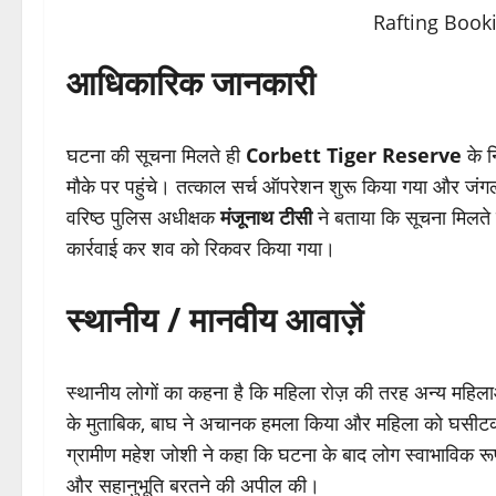
आधिकारिक जानकारी
घटना की सूचना मिलते ही
Corbett Tiger Reserve
के 
मौके पर पहुंचे। तत्काल सर्च ऑपरेशन शुरू किया गया और जं
वरिष्ठ पुलिस अधीक्षक
मंजूनाथ टीसी
ने बताया कि सूचना मिलते
कार्रवाई कर शव को रिकवर किया गया।
स्थानीय / मानवीय आवाज़ें
स्थानीय लोगों का कहना है कि महिला रोज़ की तरह अन्य महिलाओ
के मुताबिक, बाघ ने अचानक हमला किया और महिला को घसी
ग्रामीण महेश जोशी ने कहा कि घटना के बाद लोग स्वाभाविक रूप
और सहानुभूति बरतने की अपील की।