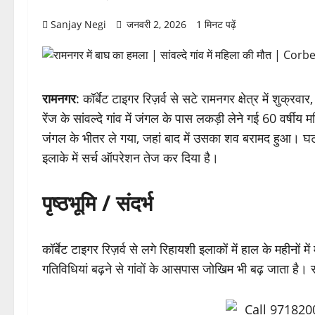
Sanjay Negi
जनवरी 2, 2026
1 मिनट पढ़ें
रामनगर
: कॉर्बेट टाइगर रिज़र्व से सटे रामनगर क्षेत्र में श
रेंज के सांवल्दे गांव में जंगल के पास लकड़ी लेने गई 60 वर
जंगल के भीतर ले गया, जहां बाद में उसका शव बरामद हुआ। घटन
इलाके में सर्च ऑपरेशन तेज कर दिया है।
पृष्ठभूमि / संदर्भ
कॉर्बेट टाइगर रिज़र्व से लगे रिहायशी इलाकों में हाल के महीनों में
गतिविधियां बढ़ने से गांवों के आसपास जोखिम भी बढ़ जाता है।