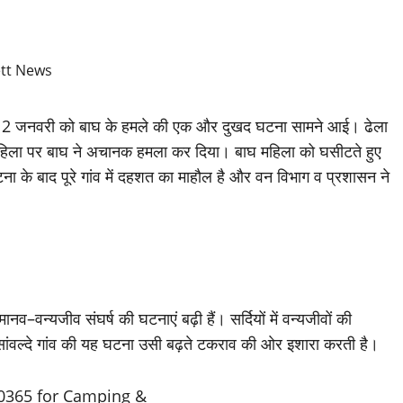
ुक्रवार, 2 जनवरी को बाघ के हमले की एक और दुखद घटना सामने आई। ढेला
्षीय महिला पर बाघ ने अचानक हमला कर दिया। बाघ महिला को घसीटते हुए
ा के बाद पूरे गांव में दहशत का माहौल है और वन विभाग व प्रशासन ने
 मानव–वन्यजीव संघर्ष की घटनाएं बढ़ी हैं। सर्दियों में वन्यजीवों की
 सांवल्दे गांव की यह घटना उसी बढ़ते टकराव की ओर इशारा करती है।