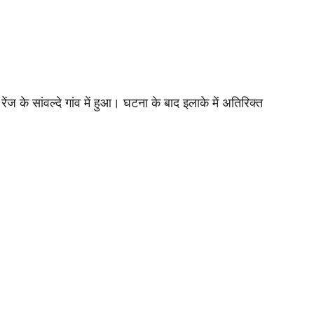
ंज के सांवल्दे गांव में हुआ। घटना के बाद इलाके में अतिरिक्त