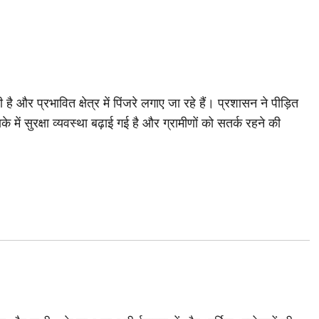
ै और प्रभावित क्षेत्र में पिंजरे लगाए जा रहे हैं। प्रशासन ने पीड़ित
ें सुरक्षा व्यवस्था बढ़ाई गई है और ग्रामीणों को सतर्क रहने की