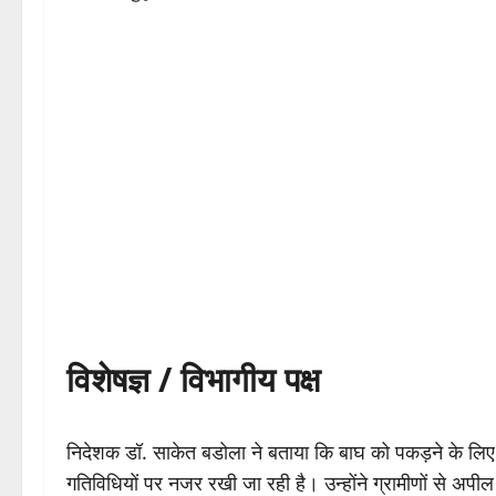
विशेषज्ञ / विभागीय पक्ष
निदेशक डॉ. साकेत बडोला ने बताया कि बाघ को पकड़ने के लिए प
गतिविधियों पर नजर रखी जा रही है। उन्होंने ग्रामीणों से अप