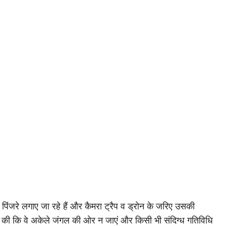
िंजरे लगाए जा रहे हैं और कैमरा ट्रैप व ड्रोन के जरिए उसकी
ील की कि वे अकेले जंगल की ओर न जाएं और किसी भी संदिग्ध गतिविधि