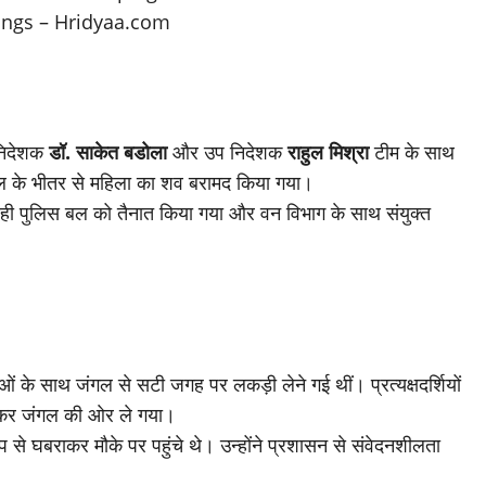
निदेशक
डॉ. साकेत बडोला
और उप निदेशक
राहुल मिश्रा
टीम के साथ
गल के भीतर से महिला का शव बरामद किया गया।
 ही पुलिस बल को तैनात किया गया और वन विभाग के साथ संयुक्त
ं के साथ जंगल से सटी जगह पर लकड़ी लेने गई थीं। प्रत्यक्षदर्शियों
टकर जंगल की ओर ले गया।
 से घबराकर मौके पर पहुंचे थे। उन्होंने प्रशासन से संवेदनशीलता