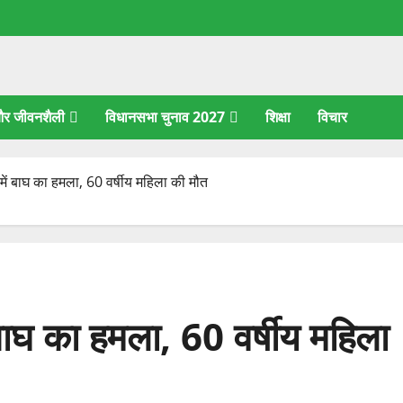
 और जीवनशैली
विधानसभा चुनाव 2027
शिक्षा
विचार
व में बाघ का हमला, 60 वर्षीय महिला की मौत
ं बाघ का हमला, 60 वर्षीय महिला