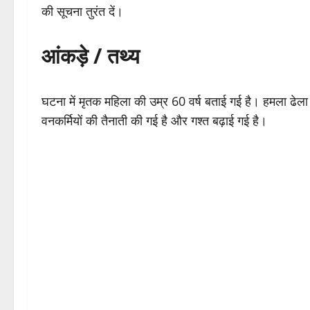
की सूचना तुरंत दें।
आंकड़े / तथ्य
घटना में मृतक महिला की उम्र 60 वर्ष बताई गई है। हमला ढेला रे
वनकर्मियों की तैनाती की गई है और गश्त बढ़ाई गई है।