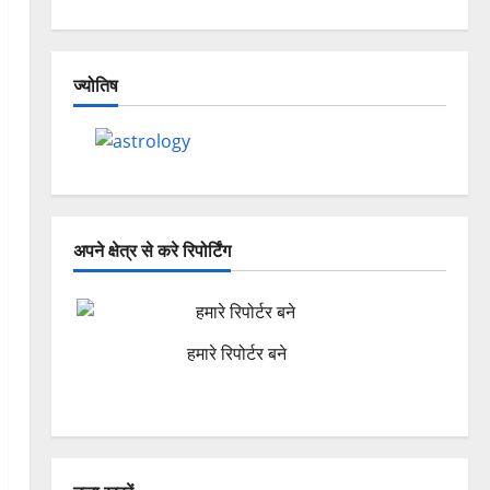
ज्योतिष
अपने क्षेत्र से करे रिपोर्टिंग
हमारे रिपोर्टर बने