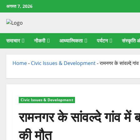
छोड़कर
अगस्त 7, 2026
सामग्री
पर
जाएँ
समाचार
नौकरी
आध्यात्मिकता
पर्यटन
संस्कृति
Home
-
Civic Issues & Development
-
रामनगर के सांवल्दे गां
Civic Issues & Development
रामनगर के सांवल्दे गांव मे
की मौत