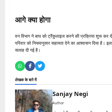
आगे क्या होगा
वन विभाग ने बाघ को ट्रैंकुलाइज करने की प्रक्रिया शुरू कर दी ह
परिवार को नियमानुसार सहायता देने का आश्वासन दिया है। इलाके म
सलाह दी गई है।
लेखक के बारे में
Sanjay Negi
Author