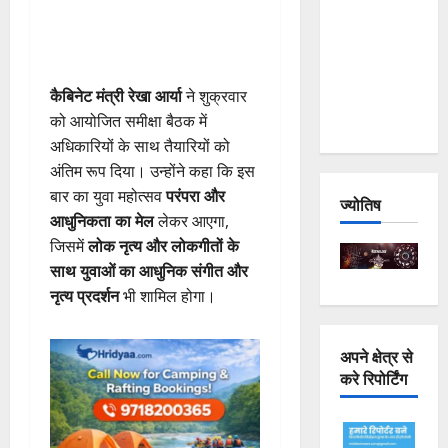
Joshimath
— Why Is
This
Destruction
कैबिनेट मंत्री रेखा आर्या
ने शुक्रवार
Repeating?
को आयोजित समीक्षा बैठक में
अधिकारियों के साथ तैयारियों को
अंतिम रूप दिया। उन्होंने कहा कि इस
बार का युवा महोत्सव
परंपरा और
ज्योतिष
आधुनिकता का मेल
लेकर आएगा,
जिसमें
लोक नृत्य और लोकगीतों के
साथ युवाओं का आधुनिक संगीत और
नृत्य प्रदर्शन
भी शामिल होगा।
अपने क्षेत्र से
करे रिपोर्टिंग