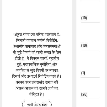
Festivals &
Events
(10)
Food &
Local
अंकुश रावत एक वरिष्ठ पत्रकार हैं,
Cuisine
जिनकी पहचान जमीनी रिपोर्टिंग,
(10)
स्थानीय समाचार और जनसमस्याओं
से जुड़े विषयों की गहरी समझ के लिए
Food &
होती है। वे विकास कार्यों, ग्रामीण
Local
मुद्दों, प्रशासनिक चुनौतियों और
Cuisine
जनहित से जुड़े विषयों पर मजबूत
(1)
रिसर्च और तथ्यपूर्ण रिपोर्टिंग करते हैं।
Health &
उनका काम उत्तराखंड समाज की
Wellness
असल आवाज़ को सामने लाने पर
(26)
केंद्रित है।
Local News
सभी पोस्ट देखें