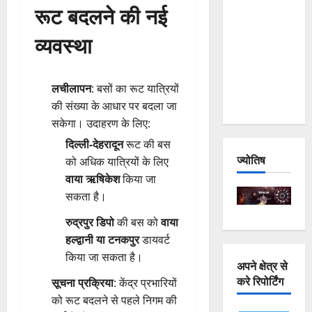
रूट बदलने की नई
and
Joshimath
व्यवस्था
— Why Is
This
Destruction
लचीलापन
: बसों का रूट यात्रियों
Repeating?
की संख्या के आधार पर बदला जा
सकेगा। उदाहरण के लिए:
दिल्ली-देहरादून
रूट की बस
ज्योतिष
को अधिक यात्रियों के लिए
वाया ऋषिकेश
किया जा
सकता है।
रुद्रपुर डिपो
की बस को
वाया
हल्द्वानी या टनकपुर
डायवर्ट
किया जा सकता है।
अपने क्षेत्र से
करे रिपोर्टिंग
सूचना प्रक्रिया
: केंद्र प्रभारियों
को रूट बदलने से पहले निगम की