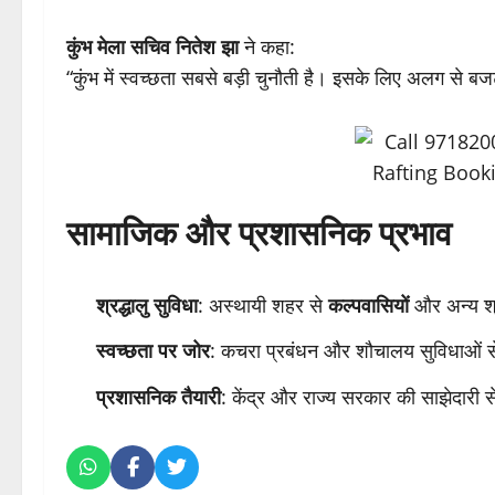
कुंभ मेला सचिव नितेश झा
ने कहा:
“कुंभ में स्वच्छता सबसे बड़ी चुनौती है। इसके लिए अलग से ब
सामाजिक और प्रशासनिक प्रभाव
श्रद्धालु सुविधा
: अस्थायी शहर से
कल्पवासियों
और अन्य श्र
स्वच्छता पर जोर
: कचरा प्रबंधन और शौचालय सुविधाओं से 
प्रशासनिक तैयारी
: केंद्र और राज्य सरकार की साझेदारी स