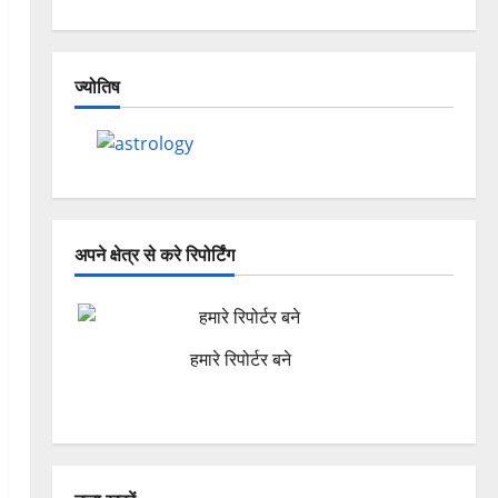
ज्योतिष
अपने क्षेत्र से करे रिपोर्टिंग
हमारे रिपोर्टर बने