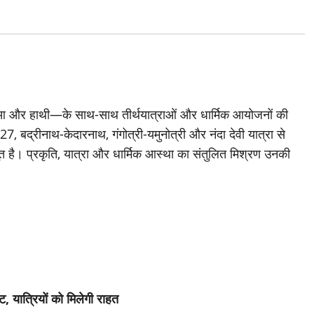
दुआ और हाथी—के साथ-साथ तीर्थयात्राओं और धार्मिक आयोजनों की
 2027, बद्रीनाथ-केदारनाथ, गंगोत्री-यमुनोत्री और नंदा देवी यात्रा से
त है। प्रकृति, यात्रा और धार्मिक आस्था का संतुलित मिश्रण उनकी
ट, यात्रियों को मिलेगी राहत