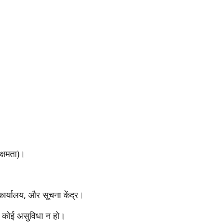
क्षमता)।
कार्यालय, और सूचना केंद्र।
ें कोई असुविधा न हो।