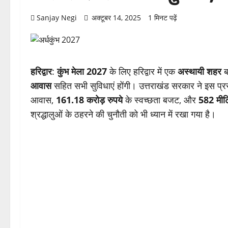
Sanjay Negi
अक्टूबर 14, 2025
1 मिनट पढ़ें
हरिद्वार
:
कुंभ मेला 2027
के लिए हरिद्वार में एक
अस्थायी शहर
ब
आवास
सहित सभी सुविधाएं होंगी। उत्तराखंड सरकार ने इस प्र
आवास,
161.18 करोड़ रुपये
के स्वच्छता बजट, और
582 मीट
श्रद्धालुओं के ठहरने की चुनौती को भी ध्यान में रखा गया है।