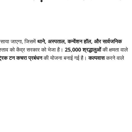
साया जाएगा, जिसमें
थाने, अस्पताल, कन्वेंशन हॉल, और सार्वजनिक
स्ताव को केंद्र सरकार को भेजा है।
25,000 श्रद्धालुओं
की क्षमता वाले
्रिक टन कचरा प्रबंधन
की योजना बनाई गई है।
कल्पवास
करने वाले