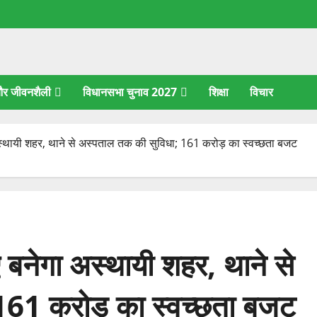
 और जीवनशैली
विधानसभा चुनाव 2027
शिक्षा
विचार
 अस्थायी शहर, थाने से अस्पताल तक की सुविधा; 161 करोड़ का स्वच्छता बजट
ए बनेगा अस्थायी शहर, थाने से
161 करोड़ का स्वच्छता बजट