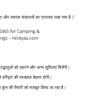
जट और व्यापक संसाधनों का प्रस्ताव रखा गया है।”
द्धालुओं को ठहरने और अन्य सुविधाएं मिलेंगी।
हरिद्वार की स्वच्छता बेहतर होगी।
े कुंभ की तैयारी को मजबूत किया जा रहा है।