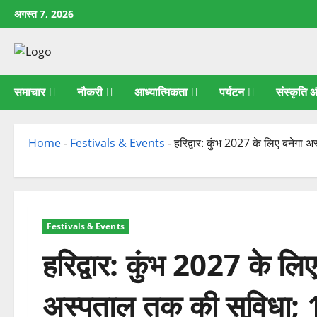
छोड़कर
अगस्त 7, 2026
सामग्री
पर
जाएँ
समाचार
नौकरी
आध्यात्मिकता
पर्यटन
संस्कृति
Home
-
Festivals & Events
-
हरिद्वार: कुंभ 2027 के लिए बनेगा
Festivals & Events
हरिद्वार: कुंभ 2027 के लि
अस्पताल तक की सुविधा; 