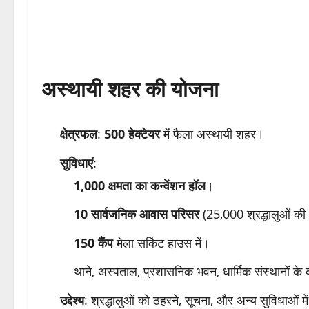
अस्थायी शहर की योजना
क्षेत्रफल
:
500 हेक्टेयर
में फैला अस्थायी शहर।
सुविधाएं
:
1,000 क्षमता का कन्वेंशन हॉल
।
10 सार्वजनिक आवास परिसर
(25,000 श्रद्धालुओं की 
150 कैंप
मेला सर्किट हाउस में।
थाने, अस्पताल, प्रशासनिक भवन, धार्मिक संस्थानों के 
उद्देश्य
: श्रद्धालुओं को ठहरने, सूचना, और अन्य सुविधाओं म