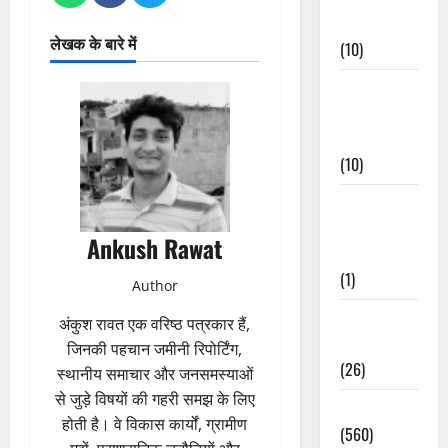
Events
लेखक के बारे में
(10)
Food &
Local
Cuisine
(10)
Food &
Local
Ankush Rawat
Cuisine
(1)
Author
Health &
अंकुश रावत एक वरिष्ठ पत्रकार हैं,
Wellness
जिनकी पहचान जमीनी रिपोर्टिंग,
(26)
स्थानीय समाचार और जनसमस्याओं
से जुड़े विषयों की गहरी समझ के लिए
Local News
होती है। वे विकास कार्यों, ग्रामीण
(560)