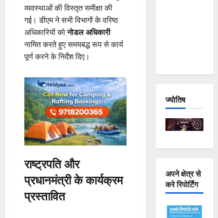
व्यवस्थाओं की विस्तृत समीक्षा की
Joshimath
गई। डीएम ने सभी विभागों के वरिष्ठ
— Why Is
अधिकारियों को
नोडल अधिकारी
This
नामित करते हुए समयबद्ध रूप से कार्य
Destruction
पूर्ण करने के निर्देश दिए।
Repeating?
ज्योतिष
राष्ट्रपति और
अपने क्षेत्र से
प्रधानमंत्री के कार्यक्रम
करे रिपोर्टिंग
प्रस्तावित