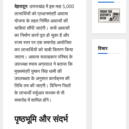
देहरादून
: उत्तराखंड में इस माह 5,000
लाभार्थियों को प्रधानमंत्री आवास
योजना के तहत निर्मित आवासों की
चाबियां सौंपी जाएंगी। सभी आवासों
का निर्माण कार्य पूरा हो चुका है और
राज्य स्तर पर एक समारोह आयोजित
विचार
कर लाभार्थियों को चाबी वितरण किया
जाएगा। आवास सलाहकार परिषद के
The
उपाध्यक्ष श्याम अग्रवाल ने बताया कि
Crumbling
मुख्यमंत्री पुष्कर सिंह धामी की
Mountains
उपलब्धता के अनुसार कार्यक्रम की
of
तिथि तय की जाएगी। विभिन्न जिलों
Uttarakhand:
के लाभार्थी वर्चुअल माध्यम से भी
Continuous
समारोह में शामिल होंगे।
Disasters in
Dehradun,
पृष्ठभूमि और संदर्भ
Chamoli,
and