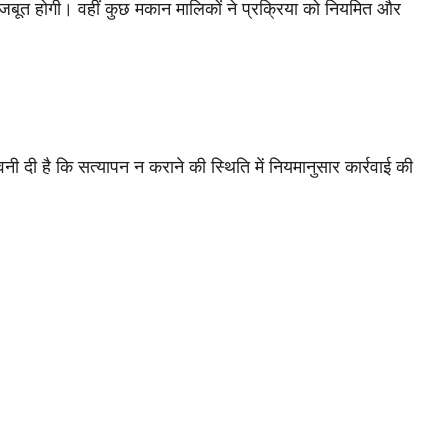
 मजबूत होगी। वहीं कुछ मकान मालिकों ने प्रक्रिया को नियमित और
 दी है कि सत्यापन न कराने की स्थिति में नियमानुसार कार्रवाई की