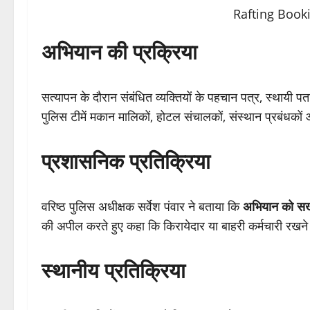
अभियान की प्रक्रिया
सत्यापन के दौरान संबंधित व्यक्तियों के पहचान पत्र, स्थायी प
पुलिस टीमें मकान मालिकों, होटल संचालकों, संस्थान प्रबंधकों 
प्रशासनिक प्रतिक्रिया
वरिष्ठ पुलिस अधीक्षक सर्वेश पंवार ने बताया कि
अभियान को सख्
की अपील करते हुए कहा कि किरायेदार या बाहरी कर्मचारी रखने 
स्थानीय प्रतिक्रिया