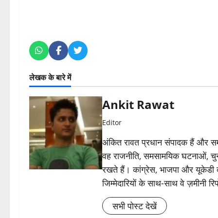
लेखक के बारे में
Ankit Rawat
Editor
अंकित रावत प्रधान संपादक हैं और समा
वह राजनीति, समसामयिक घटनाओं, चुन
रखते हैं। कांग्रेस, भाजपा और यूकेड
जिम्मेदारियों के साथ-साथ वे ज़मीनी रिपोर
सभी पोस्ट देखें