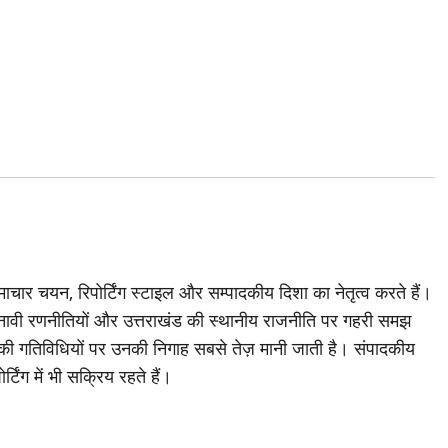
चार चयन, रिपोर्टिंग स्टाइल और सम्पादकीय दिशा का नेतृत्व करते हैं।
ावी रणनीतियों और उत्तराखंड की स्थानीय राजनीति पर गहरी समझ
ी की गतिविधियों पर उनकी निगाह सबसे तेज़ मानी जाती है। संपादकीय
्टिंग में भी सक्रिय रहते हैं।