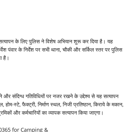
े सत्यापन के लिए पुलिस ने विशेष अभियान शुरू कर दिया है। यह
श पंवार के निर्देश पर सभी थाना, चौकी और सर्किल स्तर पर पुलिस
ा है।
े और संदिग्ध गतिविधियों पर नजर रखने के उद्देश्य से यह सत्यापन
म-स्टे, फैक्ट्री, निर्माण स्थल, निजी प्रतिष्ठान, किराये के मकान,
 श्रमिकों और कर्मचारियों का व्यापक सत्यापन किया जाएगा।