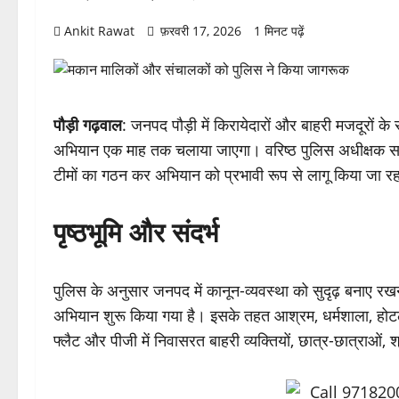
Ankit Rawat
फ़रवरी 17, 2026
1 मिनट पढ़ें
पौड़ी गढ़वाल
: जनपद पौड़ी में किरायेदारों और बाहरी मजदूरों क
अभियान एक माह तक चलाया जाएगा। वरिष्ठ पुलिस अधीक्षक सर्वे
टीमों का गठन कर अभियान को प्रभावी रूप से लागू किया जा रह
पृष्ठभूमि और संदर्भ
पुलिस के अनुसार जनपद में कानून-व्यवस्था को सुदृढ़ बनाए रखन
अभियान शुरू किया गया है। इसके तहत आश्रम, धर्मशाला, होटल, हो
फ्लैट और पीजी में निवासरत बाहरी व्यक्तियों, छात्र-छात्राओं,