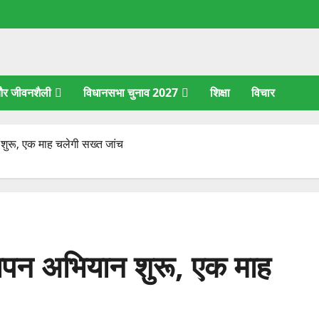
 और जीवनशैली
विधानसभा चुनाव 2027
शिक्षा
विचार
न शुरू, एक माह चलेगी सख्त जांच
त्यापन अभियान शुरू, एक माह