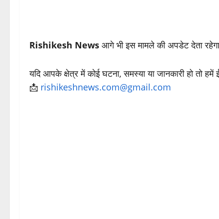
Rishikesh News
आगे भी इस मामले की अपडेट देता रहेग
यदि आपके क्षेत्र में कोई घटना, समस्या या जानकारी हो तो हमें
📩
rishikeshnews.com@gmail.com