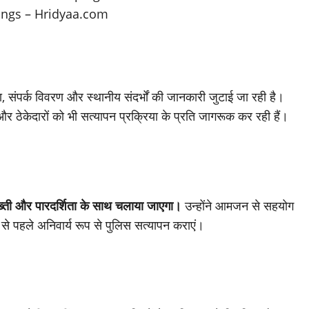
ता, संपर्क विवरण और स्थानीय संदर्भों की जानकारी जुटाई जा रही है।
और ठेकेदारों को भी सत्यापन प्रक्रिया के प्रति जागरूक कर रही हैं।
ती और पारदर्शिता के साथ चलाया जाएगा।
उन्होंने आमजन से सहयोग
से पहले अनिवार्य रूप से पुलिस सत्यापन कराएं।