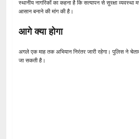
स्थानीय नागरिकों का कहना है कि सत्यापन से सुरक्षा व्यवस्था
आसान बनाने की मांग की है।
आगे क्या होगा
अगले एक माह तक अभियान निरंतर जारी रहेगा। पुलिस ने चेतावनी
जा सकती है।