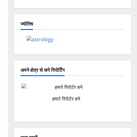
ज्योतिष
अपने क्षेत्र से करे रिपोर्टिंग
हमारे रिपोर्टर बने