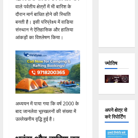
Joshimath
वाले पर्वतीय क्षेत्रों में भी बारिश के
— Why Is
दौरान मार्ग बाधित होने की स्थिति
This
बनती है। इसी परिप्रेक्ष्य में वाडिया
Destruction
संस्थान ने ऐतिहासिक और हालिया
Repeating?
आंकड़ों का विश्लेषण किया।
ज्योतिष
अध्ययन में पाया गया कि वर्ष 2000 के
अपने क्षेत्र से
बाद जानलेवा भूस्खलनों की संख्या में
करे रिपोर्टिंग
उल्लेखनीय वृद्धि हुई है।