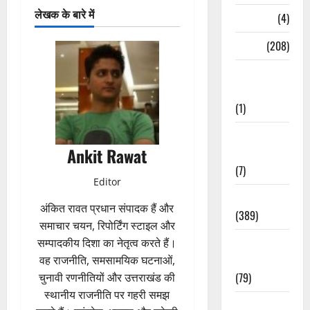
लेखक के बारे में
Naukri
(4)
News
(208)
Opinion /
Editorial
(1)
Opinion &
Ankit Rawat
Editorial
(7)
Editor
Politics
अंकित रावत प्रधान संपादक हैं और
(389)
समाचार चयन, रिपोर्टिंग स्टाइल और
Sarkari
सम्पादकीय दिशा का नेतृत्व करते हैं।
Naukri
वह राजनीति, समसामयिक घटनाओं,
(79)
चुनावी रणनीतियों और उत्तराखंड की
स्थानीय राजनीति पर गहरी समझ
Spirituality