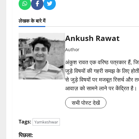
लेखक के बारे में
Ankush Rawat
Author
अंकुश रावत एक वरिष्ठ पत्रकार हैं, 
जुड़े विषयों की गहरी समझ के लिए होती 
से जुड़े विषयों पर मजबूत रिसर्च और त
आवाज़ को सामने लाने पर केंद्रित है।
सभी पोस्ट देखें
Tags:
Yamkeshwar
पो
पिछला: