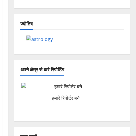
ज्योतिष
अपने क्षेत्र से करे रिपोर्टिंग
हमारे रिपोर्टर बने