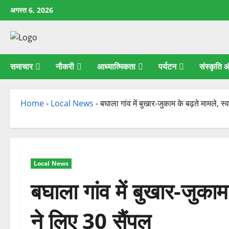
छोड़कर
अगस्त 6, 2026
सामग्री
पर
जाएँ
समाचार
नौकरी
आध्यात्मिकता
पर्यटन
संस्कृति
Home
-
Local News
-
बघाला गांव में बुखार-जुकाम के बढ़ते मामले, स्
Local News
बघाला गांव में बुखार-जुकाम 
ने लिए 30 सैंपल