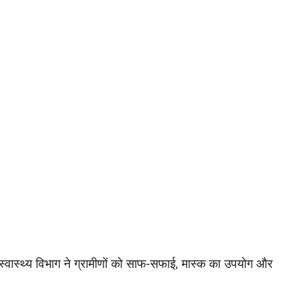
स्वास्थ्य विभाग ने ग्रामीणों को साफ-सफाई, मास्क का उपयोग और