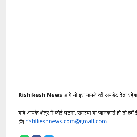
Rishikesh News
आगे भी इस मामले की अपडेट देता रहेग
यदि आपके क्षेत्र में कोई घटना, समस्या या जानकारी हो तो हमें
📩
rishikeshnews.com@gmail.com