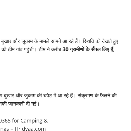
 में बुखार और जुकाम के मामले सामने आ रहे हैं। स्थिति को देखते हुए
ग की टीम गांव पहुंची। टीम ने करीब
30 ग्रामीणों के सैंपल लिए हैं
,
मीण बुखार और जुकाम की चपेट में आ रहे हैं। संक्रमण के फैलने की
 इसकी जानकारी दी गई।