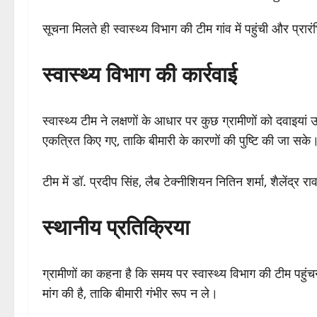
सूचना मिलते ही स्वास्थ्य विभाग की टीम गांव में पहुंची और प्रा
स्वास्थ्य विभाग की कार्रवाई
स्वास्थ्य टीम ने लक्षणों के आधार पर कुछ ग्रामीणों को दवाइ
एकत्रित किए गए, ताकि बीमारी के कारणों की पुष्टि की जा सके
टीम में डॉ. प्रदीप सिंह, लैब टेक्नीशियन नितिन शर्मा, शैलेंद्र
स्थानीय प्रतिक्रिया
ग्रामीणों का कहना है कि समय पर स्वास्थ्य विभाग की टीम पहुंचन
मांग की है, ताकि बीमारी गंभीर रूप न ले।