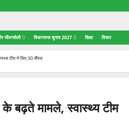
 और जीवनशैली
विधानसभा चुनाव 2027
शिक्षा
विचार
वास्थ्य टीम ने लिए 30 सैंपल
के बढ़ते मामले, स्वास्थ्य टीम