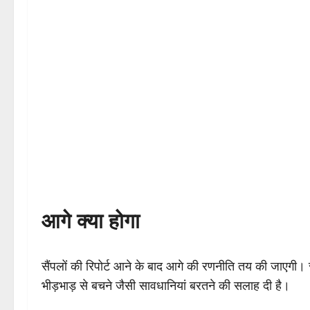
आगे क्या होगा
सैंपलों की रिपोर्ट आने के बाद आगे की रणनीति तय की जाएगी। 
भीड़भाड़ से बचने जैसी सावधानियां बरतने की सलाह दी है।