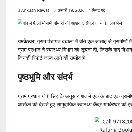
Ankush Rawat
फ़रवरी 19, 2026
1 मिनट पढ़ें
यमकेश्वर
: ग्राम पंचायत बघाला में बीते एक सप्ताह से ग्रामीणों
ग्राम प्रधान ने स्वास्थ्य विभाग को सूचना दी, जिसके बाद विभा
जिनकी रिपोर्ट जल्द आने की उम्मीद है।
पृष्ठभूमि और संदर्भ
ग्राम प्रधान गोपी सिंह के अनुसार गांव में एक के बाद एक ग्रा
आशंका को देखते हुए सामुदायिक स्वास्थ्य केंद्र यमकेश्वर को