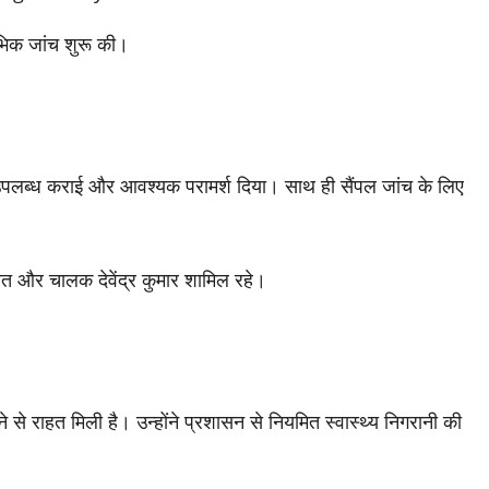
रंभिक जांच शुरू की।
यां उपलब्ध कराई और आवश्यक परामर्श दिया। साथ ही सैंपल जांच के लिए
।
 रावत और चालक देवेंद्र कुमार शामिल रहे।
े से राहत मिली है। उन्होंने प्रशासन से नियमित स्वास्थ्य निगरानी की