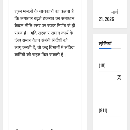
ठगने की
श्रम मामलों के जानकारों का कहना है
कोशिश
मार्च
कि लगातार बढ़ते टकराव का समाधान
21, 2026
केवल नीति-स्तर पर स्पष्ट निर्णय से ही
संभव है। यदि सरकार समान कार्य के
लिए समान वेतन संबंधी निर्देशों को
श्रेणियां
लागू करती है, तो कई विभागों में संविदा
कर्मियों को राहत मिल सकती है।
Astrology
(18)
Bizarre
(2)
Civic Issues
&
Development
(911)
Crime &
Accident