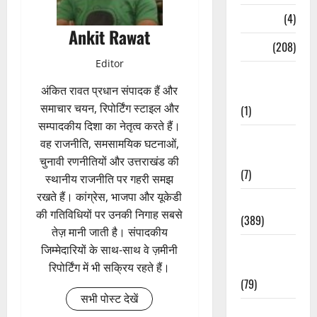
Naukri
(4)
Ankit Rawat
News
(208)
Editor
Opinion /
अंकित रावत प्रधान संपादक हैं और
Editorial
समाचार चयन, रिपोर्टिंग स्टाइल और
(1)
सम्पादकीय दिशा का नेतृत्व करते हैं।
Opinion &
वह राजनीति, समसामयिक घटनाओं,
Editorial
चुनावी रणनीतियों और उत्तराखंड की
(7)
स्थानीय राजनीति पर गहरी समझ
रखते हैं। कांग्रेस, भाजपा और यूकेडी
Politics
की गतिविधियों पर उनकी निगाह सबसे
(389)
तेज़ मानी जाती है। संपादकीय
Sarkari
जिम्मेदारियों के साथ-साथ वे ज़मीनी
Naukri
रिपोर्टिंग में भी सक्रिय रहते हैं।
(79)
सभी पोस्ट देखें
Spirituality