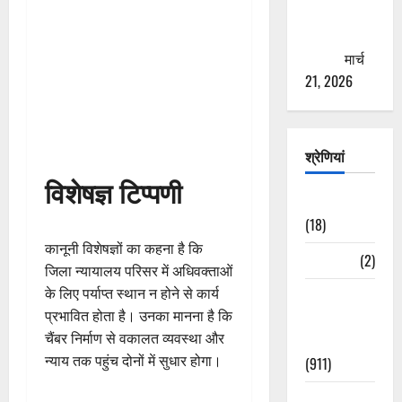
से युवाओं को
ठगने की
कोशिश
मार्च
21, 2026
श्रेणियां
विशेषज्ञ टिप्पणी
Astrology
(18)
कानूनी विशेषज्ञों का कहना है कि
Bizarre
(2)
जिला न्यायालय परिसर में अधिवक्ताओं
के लिए पर्याप्त स्थान न होने से कार्य
Civic Issues
प्रभावित होता है। उनका मानना है कि
&
चैंबर निर्माण से वकालत व्यवस्था और
Development
न्याय तक पहुंच दोनों में सुधार होगा।
(911)
Crime &