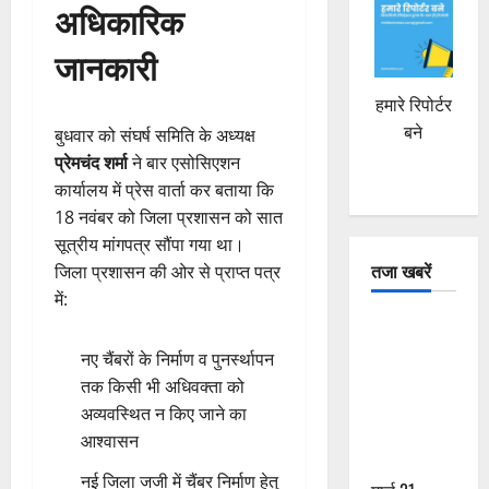
अधिकारिक
जानकारी
हमारे रिपोर्टर
बने
बुधवार को संघर्ष समिति के अध्यक्ष
प्रेमचंद शर्मा
ने बार एसोसिएशन
कार्यालय में प्रेस वार्ता कर बताया कि
18 नवंबर को जिला प्रशासन को सात
सूत्रीय मांगपत्र सौंपा गया था।
तजा खबरें
जिला प्रशासन की ओर से प्राप्त पत्र
में:
दून में रफ्तार
का कहर! 120
नए चैंबरों के निर्माण व पुनर्स्थापन
Km/h थार ने
तक किसी भी अधिवक्ता को
स्कूटी सवारों
अव्यवस्थित न किए जाने का
को कुचला,
आश्वासन
एक की मौत
नई जिला जजी में चैंबर निर्माण हेतु