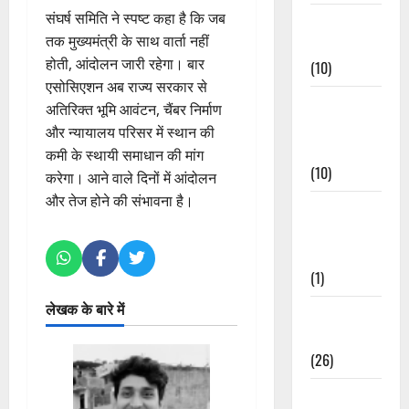
संघर्ष समिति ने स्पष्ट कहा है कि जब
Festivals &
तक मुख्यमंत्री के साथ वार्ता नहीं
Events
होती, आंदोलन जारी रहेगा। बार
(10)
एसोसिएशन अब राज्य सरकार से
Food &
अतिरिक्त भूमि आवंटन, चैंबर निर्माण
Local
और न्यायालय परिसर में स्थान की
Cuisine
कमी के स्थायी समाधान की मांग
(10)
करेगा। आने वाले दिनों में आंदोलन
और तेज होने की संभावना है।
Food &
Local
Cuisine
(1)
लेखक के बारे में
Health &
Wellness
(26)
Local News