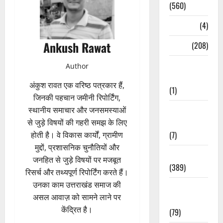
(560)
Naukri
(4)
Ankush Rawat
News
(208)
Opinion /
Author
Editorial
अंकुश रावत एक वरिष्ठ पत्रकार हैं,
(1)
जिनकी पहचान जमीनी रिपोर्टिंग,
Opinion &
स्थानीय समाचार और जनसमस्याओं
Editorial
से जुड़े विषयों की गहरी समझ के लिए
(7)
होती है। वे विकास कार्यों, ग्रामीण
मुद्दों, प्रशासनिक चुनौतियों और
Politics
जनहित से जुड़े विषयों पर मजबूत
(389)
रिसर्च और तथ्यपूर्ण रिपोर्टिंग करते हैं।
उनका काम उत्तराखंड समाज की
Sarkari
असल आवाज़ को सामने लाने पर
Naukri
केंद्रित है।
(79)