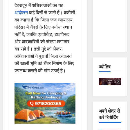
देहरादून में अधिवक्ताओं का यह
and
आंदोलन
कई दिनों से जारी है। वकीलों
Joshimath
का कहना है कि जिला जज न्यायालय
— Why Is
परिसर में चैंबरों के लिए पर्याप्त स्थान
This
नहीं है, जबकि एडवोकेट, टाइपिस्ट
Destruction
और वादकारियों की संख्या लगातार
Repeating?
बढ़ रही है। इसी मुद्दे को लेकर
अधिवक्ताओं ने पुरानी जिला अदालत
की खाली भूमि को चैंबर निर्माण के लिए
ज्योतिष
उपलब्ध कराने की मांग उठाई है।
अपने क्षेत्र से
करे रिपोर्टिंग