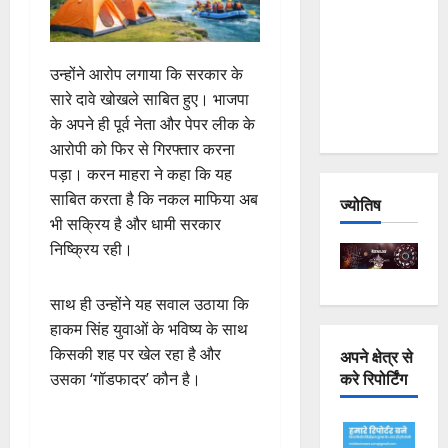
Joshimath
— Why Is
This
उन्होंने आरोप लगाया कि सरकार के
Destruction
सारे दावे खोखले साबित हुए। भाजपा
Repeating?
के अपने ही पूर्व नेता और पेपर लीक के
आरोपी को फिर से गिरफ्तार करना
पड़ा। करन माहरा ने कहा कि यह
साबित करता है कि नकल माफिया अब
ज्योतिष
भी सक्रिय है और धामी सरकार
निष्क्रिय रही।
साथ ही उन्होंने यह सवाल उठाया कि
हाकम सिंह युवाओं के भविष्य के साथ
किसकी शह पर खेल रहा है और
अपने क्षेत्र से
करे रिपोर्टिंग
उसका ‘गॉडफादर’ कौन है।