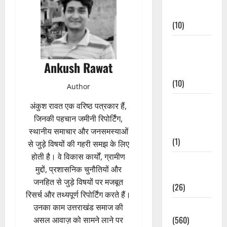
Events
(10)
Food &
Local
Ankush Rawat
Cuisine
(10)
Author
Food &
अंकुश रावत एक वरिष्ठ पत्रकार हैं,
Local
जिनकी पहचान जमीनी रिपोर्टिंग,
Cuisine
स्थानीय समाचार और जनसमस्याओं
(1)
से जुड़े विषयों की गहरी समझ के लिए
होती है। वे विकास कार्यों, ग्रामीण
Health &
मुद्दों, प्रशासनिक चुनौतियों और
Wellness
जनहित से जुड़े विषयों पर मजबूत
(26)
रिसर्च और तथ्यपूर्ण रिपोर्टिंग करते हैं।
Local News
उनका काम उत्तराखंड समाज की
(560)
असल आवाज़ को सामने लाने पर