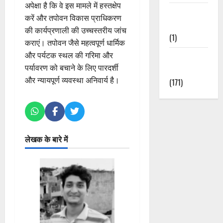
अपेक्षा है कि वे इस मामले में हस्तक्षेप
Waterfalls &
करें और तपोवन विकास प्राधिकरण
Nature
की कार्यप्रणाली की उच्चस्तरीय जांच
(1)
कराएं। तपोवन जैसे महत्वपूर्ण धार्मिक
और पर्यटक स्थल की गरिमा और
Weather
पर्यावरण को बचाने के लिए पारदर्शी
Update
और न्यायपूर्ण व्यवस्था अनिवार्य है।
(171)
लेखक के बारे में