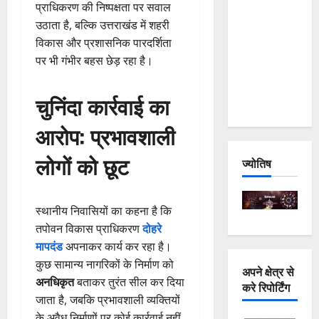
प्राधिकरण की निष्पक्षता पर सवाल
and
उठाता है, बल्कि उत्तराखंड में शहरी
Joshimath
विकास और प्रशासनिक पारदर्शिता
— Why Is
पर भी गंभीर बहस छेड़ रहा है।
This
Destruction
चुनिंदा कार्रवाई का
Repeating?
आरोप: प्रभावशाली
लोगों को छूट
ज्योतिष
स्थानीय निवासियों का कहना है कि
तपोवन विकास प्राधिकरण
दोहरे
मापदंड
अपनाकर कार्य कर रहा है।
कुछ सामान्य नागरिकों के निर्माण को
अपने क्षेत्र से
अनधिकृत
बताकर तुरंत सील कर दिया
करे रिपोर्टिंग
जाता है, जबकि प्रभावशाली व्यक्तियों
के अवैध निर्माणों पर कोई कार्रवाई नहीं