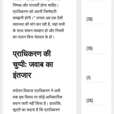
निष्पक्ष और पारदर्शी होना चाहिए।
Festivals &
प्राधिकरण को अपनी जिम्मेदारी
Events
समझनी होगी।” जनता अब एक ऐसी
(10)
व्यवस्था की मांग कर रही है, जहां सभी
Food &
के साथ समान व्यवहार हो और नियमों
Local
का पालन बिना भेदभाव के हो।
Cuisine
(10)
प्राधिकरण की
Food &
चुप्पी: जवाब का
Local
Cuisine
इंतजार
(1)
Health &
तपोवन विकास प्राधिकरण ने अभी
Wellness
तक इस विवाद पर कोई आधिकारिक
(26)
बयान जारी नहीं किया है। हालांकि,
सूत्रों का कहना है कि प्राधिकरण
Local News