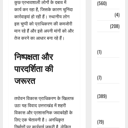
कुछ प्रभावशाली लोगों के दबाव में
(560)
कार्य कर रहा है, जिसके कारण चुनिंदा
Naukri
(4)
कार्रवाइयां हो रही हैं। स्थानीय लोग
इस चुप्पी को प्राधिकरण की कमजोरी
News
(208)
मान रहे हैं और इसे अपनी मांगों को और
Opinion /
तेज करने का आधार बना रहे हैं।
Editorial
(1)
निष्पक्षता और
Opinion &
पारदर्शिता की
Editorial
जरूरत
(7)
Politics
(389)
तपोवन विकास प्राधिकरण के खिलाफ
उठा यह विवाद उत्तराखंड में शहरी
Sarkari
विकास और प्रशासनिक जवाबदेही के
Naukri
लिए एक चेतावनी है। अनधिकृत
(79)
निर्माणों पर कार्रवाई जरूरी है, लेकिन