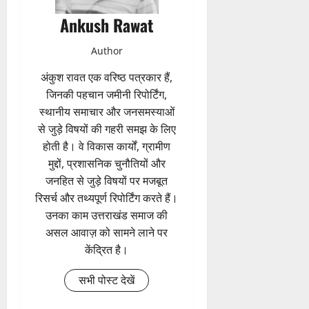
Ankush Rawat
Author
अंकुश रावत एक वरिष्ठ पत्रकार हैं,
जिनकी पहचान जमीनी रिपोर्टिंग,
स्थानीय समाचार और जनसमस्याओं
से जुड़े विषयों की गहरी समझ के लिए
होती है। वे विकास कार्यों, ग्रामीण
मुद्दों, प्रशासनिक चुनौतियों और
जनहित से जुड़े विषयों पर मजबूत
रिसर्च और तथ्यपूर्ण रिपोर्टिंग करते हैं।
उनका काम उत्तराखंड समाज की
असल आवाज़ को सामने लाने पर
केंद्रित है।
सभी पोस्ट देखें