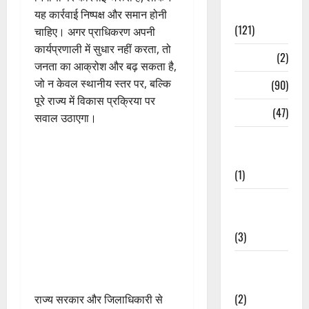
Spirituality
यह कार्रवाई निष्पक्ष और समान होनी
(121)
चाहिए। अगर प्राधिकरण अपनी
कार्यप्रणाली में सुधार नहीं करता, तो
Temples
(2)
जनता का आक्रोश और बढ़ सकता है,
जो न केवल स्थानीय स्तर पर, बल्कि
Temples
(90)
पूरे राज्य में विकास प्रक्रिया पर
Travel
(47)
सवाल उठाएगा।
Treks &
Adventures
(1)
Treks &
Adventures
(3)
Waterfalls &
Nature
(2)
राज्य सरकार और जिलाधिकारी से