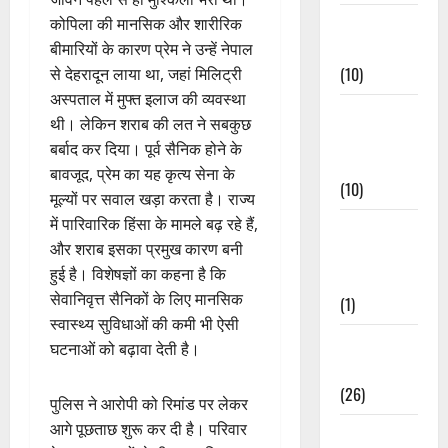
Festivals &
कोपिला की मानसिक और शारीरिक
Events
बीमारियों के कारण प्रेम ने उन्हें नेपाल
(10)
से देहरादून लाया था, जहां मिलिट्री
अस्पताल में मुफ्त इलाज की व्यवस्था
Food &
थी। लेकिन शराब की लत ने सबकुछ
Local
बर्बाद कर दिया। पूर्व सैनिक होने के
Cuisine
बावजूद, प्रेम का यह कृत्य सेना के
(10)
मूल्यों पर सवाल खड़ा करता है। राज्य
में पारिवारिक हिंसा के मामले बढ़ रहे हैं,
Food &
और शराब इसका प्रमुख कारण बनी
Local
हुई है। विशेषज्ञों का कहना है कि
Cuisine
सेवानिवृत्त सैनिकों के लिए मानसिक
(1)
स्वास्थ्य सुविधाओं की कमी भी ऐसी
Health &
घटनाओं को बढ़ावा देती है।
Wellness
(26)
पुलिस ने आरोपी को रिमांड पर लेकर
आगे पूछताछ शुरू कर दी है। परिवार
Local News