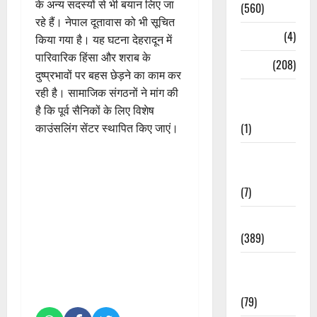
के अन्य सदस्यों से भी बयान लिए जा
(560)
रहे हैं। नेपाल दूतावास को भी सूचित
Naukri
(4)
किया गया है। यह घटना देहरादून में
पारिवारिक हिंसा और शराब के
News
(208)
दुष्प्रभावों पर बहस छेड़ने का काम कर
Opinion /
रही है। सामाजिक संगठनों ने मांग की
Editorial
है कि पूर्व सैनिकों के लिए विशेष
(1)
काउंसलिंग सेंटर स्थापित किए जाएं।
Opinion &
Editorial
(7)
Politics
(389)
Sarkari
Naukri
(79)