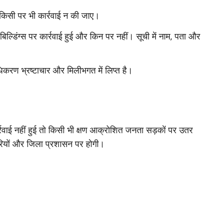
 किसी पर भी कार्रवाई न की जाए।
ल्डिंग्स पर कार्रवाई हुई और किन पर नहीं। सूची में नाम, पता और
धिकरण भ्रष्टाचार और मिलीभगत में लिप्त है।
ार्रवाई नहीं हुई तो किसी भी क्षण आक्रोशित जनता सड़कों पर उतर
रियों और जिला प्रशासन पर होगी।