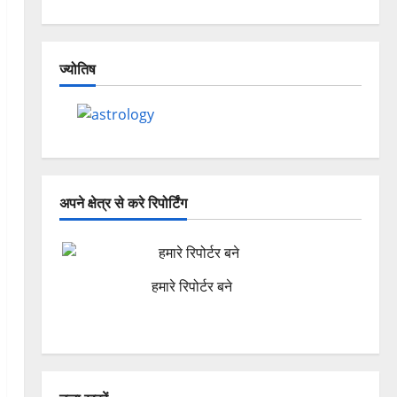
ज्योतिष
अपने क्षेत्र से करे रिपोर्टिंग
हमारे रिपोर्टर बने