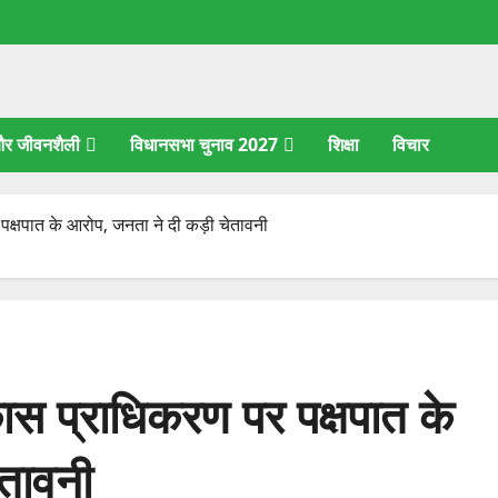
 और जीवनशैली
विधानसभा चुनाव 2027
शिक्षा
विचार
पक्षपात के आरोप, जनता ने दी कड़ी चेतावनी
ास प्राधिकरण पर पक्षपात के
ेतावनी