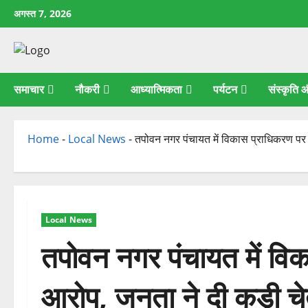
छोड़कर
अगस्त 7, 2026
सामग्री
पर
जाएँ
समाचार
नौकरी
आध्यात्मिकता
पर्यटन
संस्कृति
Home
-
Local News
-
तपोवन नगर पंचायत में विकास प्राधिकरण पर 
Local News
तपोवन नगर पंचायत में विक
आरोप, जनता ने दी कड़ी च