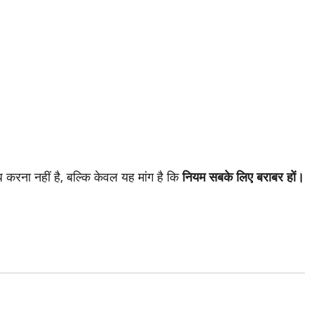
ध करना नहीं है, बल्कि केवल यह मांग है कि
नियम सबके लिए बराबर हों।