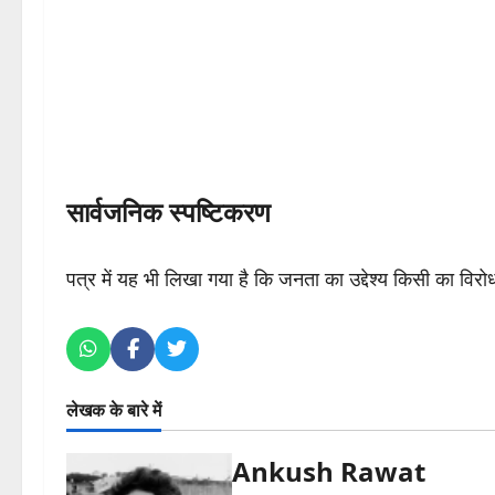
सार्वजनिक स्पष्टिकरण
पत्र में यह भी लिखा गया है कि जनता का उद्देश्य किसी का विरो
लेखक के बारे में
Ankush Rawat