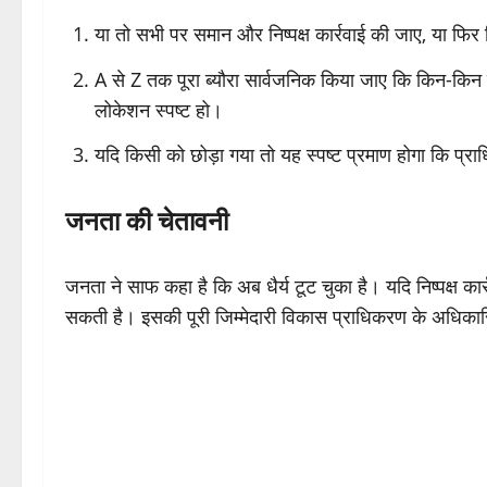
या तो सभी पर समान और निष्पक्ष कार्रवाई की जाए, या फिर
A से Z तक पूरा ब्यौरा सार्वजनिक किया जाए कि किन-किन बि
लोकेशन स्पष्ट हो।
यदि किसी को छोड़ा गया तो यह स्पष्ट प्रमाण होगा कि प्रा
जनता की चेतावनी
जनता ने साफ कहा है कि अब धैर्य टूट चुका है। यदि निष्पक्ष क
सकती है। इसकी पूरी जिम्मेदारी विकास प्राधिकरण के अधिका