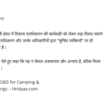
क्षेत्र में विकास प्राधिकरण की कार्यवाही को लेकर बड़ा विवाद सामने
धिकरण और उनके अधिकारियों द्वारा “चुनिंदा व्यक्तियों” पर ही
ा है।
देते हुए कहा कि यह न केवल असमानता और अन्याय है, बल्कि जिला
ै।