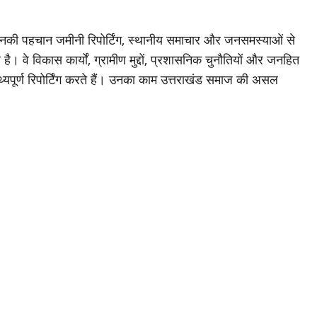
जिनकी पहचान जमीनी रिपोर्टिंग, स्थानीय समाचार और जनसमस्याओं से
है। वे विकास कार्यों, ग्रामीण मुद्दों, प्रशासनिक चुनौतियों और जनहित
थ्यपूर्ण रिपोर्टिंग करते हैं। उनका काम उत्तराखंड समाज की असल