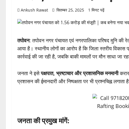
Ankush Rawat
सितम्बर 25, 2025
1 मिनट पढ़ें
तपोवन
: तपोवन नगर पंचायत एवं नगरपालिका परिषद मुनि की रेती 
आया है। स्थानीय लोगों का आरोप है कि जिला स्तरीय विकास प्रा
कार्रवाई की जा रही है, जबकि बाकी मामलों पर मौन साधा जा रह
जनता ने इसे
पक्षपात, भ्रष्टाचार और प्रशासनिक मनमानी
करार 
प्रशासन की ईमानदारी और निष्पक्षता पर भी प्रश्नचिह्न लगाता ह
जनता की प्रमुख मांगें: