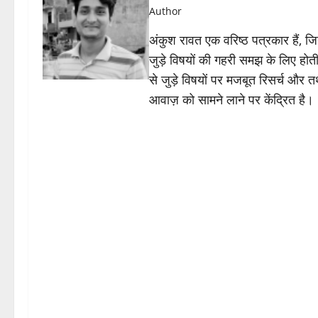
Author
अंकुश रावत एक वरिष्ठ पत्रकार हैं, 
जुड़े विषयों की गहरी समझ के लिए होती 
से जुड़े विषयों पर मजबूत रिसर्च और त
आवाज़ को सामने लाने पर केंद्रित है।