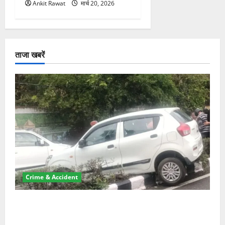
Ankit Rawat
मार्च 20, 2026
ताजा खबरें
Crime & Accident
दून में रफ्तार का कहर! 120 Km/h थार ने स्कूटी सवारों को
कुचला, एक की मौत