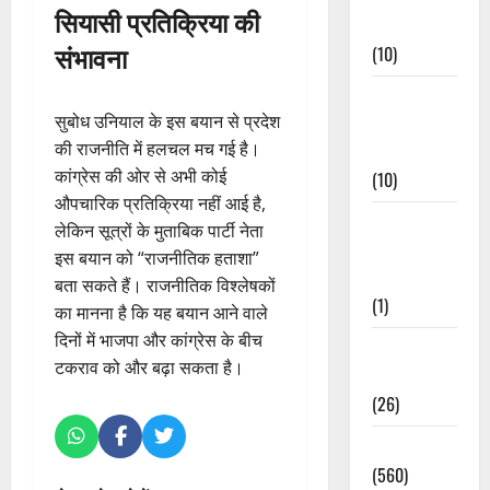
सियासी प्रतिक्रिया की
Events
संभावना
(10)
Food &
सुबोध उनियाल के इस बयान से प्रदेश
Local
की राजनीति में हलचल मच गई है।
Cuisine
कांग्रेस की ओर से अभी कोई
(10)
औपचारिक प्रतिक्रिया नहीं आई है,
Food &
लेकिन सूत्रों के मुताबिक पार्टी नेता
Local
इस बयान को “राजनीतिक हताशा”
Cuisine
बता सकते हैं। राजनीतिक विश्लेषकों
(1)
का मानना है कि यह बयान आने वाले
दिनों में भाजपा और कांग्रेस के बीच
Health &
टकराव को और बढ़ा सकता है।
Wellness
(26)
Local News
(560)