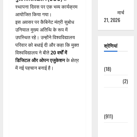
ठगने की
स्थापना दिवस पर एक भव्य कार्यक्रम
कोशिश
मार्च
आयोजित किया गया।
21, 2026
इस अवसर पर कैबिनेट मंत्री सुबोध
उनियाल मुख्य अतिथि के रूप में
उपस्थित रहे। उन्होंने विश्वविद्यालय
परिवार को बधाई दी और कहा कि मुक्त
श्रेणियां
विश्वविद्यालय ने बीते
20 वर्षों में
डिजिटल और ओपन एजुकेशन
के क्षेत्र
Astrology
में नई पहचान बनाई है।
(18)
Bizarre
(2)
Civic Issues
&
Development
(911)
Crime &
Accident