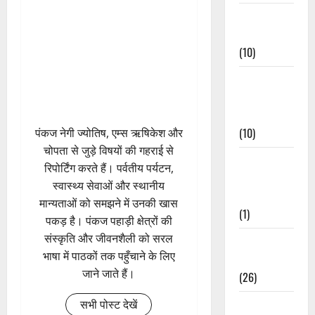
Festivals &
Events
(10)
Food &
Local
Cuisine
(10)
पंकज नेगी ज्योतिष, एम्स ऋषिकेश और
चोपता से जुड़े विषयों की गहराई से
Food &
रिपोर्टिंग करते हैं। पर्वतीय पर्यटन,
Local
स्वास्थ्य सेवाओं और स्थानीय
Cuisine
मान्यताओं को समझने में उनकी खास
(1)
पकड़ है। पंकज पहाड़ी क्षेत्रों की
संस्कृति और जीवनशैली को सरल
Health &
भाषा में पाठकों तक पहुँचाने के लिए
Wellness
जाने जाते हैं।
(26)
सभी पोस्ट देखें
Local News