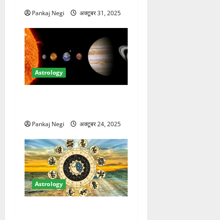
Pankaj Negi
अक्टूबर 31, 2025
Astrology
गुरु गोचर 2025 के दौरान राशियों
पर प्रभाव
Pankaj Negi
अक्टूबर 24, 2025
Astrology
दिवाली 2025: वैभव लक्ष्मी