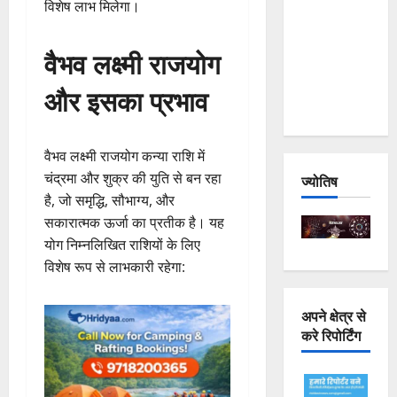
विशेष लाभ मिलेगा।
Joshimath
— Why Is
वैभव लक्ष्मी राजयोग
This
Destruction
और इसका प्रभाव
Repeating?
वैभव लक्ष्मी राजयोग कन्या राशि में
चंद्रमा और शुक्र की युति से बन रहा
ज्योतिष
है, जो समृद्धि, सौभाग्य, और
सकारात्मक ऊर्जा का प्रतीक है। यह
योग निम्नलिखित राशियों के लिए
विशेष रूप से लाभकारी रहेगा:
अपने क्षेत्र से
करे रिपोर्टिंग