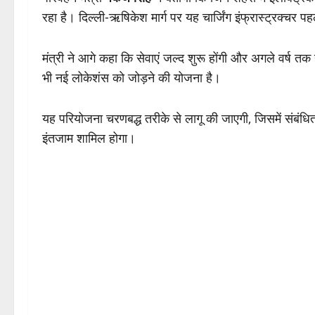
रहा है। दिल्ली-ऋषिकेश मार्ग पर यह चार्जिंग इंफ्रास्ट्रक्चर प
मंत्री ने आगे कहा कि सेवाएं जल्द शुरू होंगी और अगले वर्ष तक 
भी नई लोकेशंस को जोड़ने की योजना है।
यह परियोजना चरणबद्ध तरीके से लागू की जाएगी, जिसमें संबंध
इंतजाम शामिल होगा।