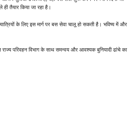
हले ही तैयार किया जा रहा है।
यात्रियों के लिए इस मार्ग पर बस सेवा चालू हो सकती है। भविष्य में और
ित राज्य परिवहन विभाग के साथ समन्वय और आवश्यक बुनियादी ढांचे का