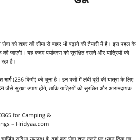
ेवा को शहर की सीमा से बाहर भी बढ़ाने की तैयारी में है। इस पहल के
ू की जाएगी। यह कदम पर्यावरण को सुरक्षित रखने और यात्रियों को
ा रहा है।
 मार्ग
(236 किमी) को चुना है। इन बसों में लंबी दूरी की यात्रा के लिए
टन
जैसे सुरक्षा उपाय होंगे, ताकि यात्रियों को सुरक्षित और आरामदायक
 चार्जिंग सुविधा उपलब्ध है, वहां बस सेवा शुरू करने पर ध्यान दिया जा