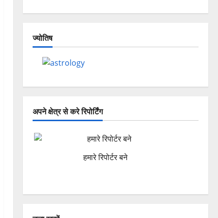
ज्योतिष
अपने क्षेत्र से करे रिपोर्टिंग
हमारे रिपोर्टर बने