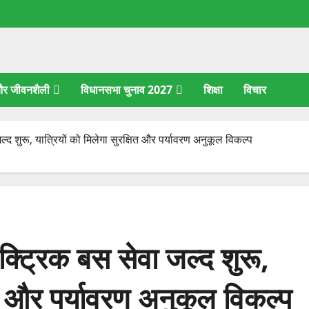
 और जीवनशैली
विधानसभा चुनाव 2027
शिक्षा
विचार
 शुरू, यात्रियों को मिलेगा सुरक्षित और पर्यावरण अनुकूल विकल्प
्ट्रिक बस सेवा जल्द शुरू,
षित और पर्यावरण अनुकूल विकल्प