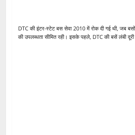
DTC की इंटर-स्टेट बस सेवा 2010 में रोक दी गई थी, जब बसों
की उपलब्धता सीमित रही। इसके पहले, DTC की बसें लंबी दूरी