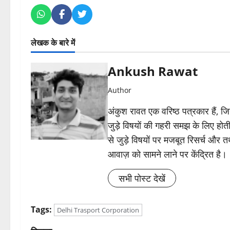
लेखक के बारे में
Ankush Rawat
Author
अंकुश रावत एक वरिष्ठ पत्रकार हैं, 
जुड़े विषयों की गहरी समझ के लिए होती 
से जुड़े विषयों पर मजबूत रिसर्च और त
आवाज़ को सामने लाने पर केंद्रित है।
सभी पोस्ट देखें
Tags:
Delhi Trasport Corporation