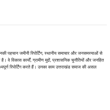
जिनकी पहचान जमीनी रिपोर्टिंग, स्थानीय समाचार और जनसमस्याओं से
है। वे विकास कार्यों, ग्रामीण मुद्दों, प्रशासनिक चुनौतियों और जनहित
थ्यपूर्ण रिपोर्टिंग करते हैं। उनका काम उत्तराखंड समाज की असल