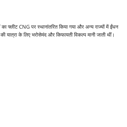
 का फ्लीट CNG पर स्थानांतरित किया गया और अन्य राज्यों में ईंधन
 की यात्रा के लिए भरोसेमंद और किफायती विकल्प मानी जाती थीं।