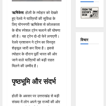
ऋषिकेश
: होली के त्योहार को देखते
हुए रेलवे ने यात्रियों की सुविधा के
लिए योगनगरी ऋषिकेश से कोलकाता
के बीच स्पेशल ट्रेन चलाने की घोषणा
की है। यह ट्रेन दो-दो फेरे लगाएगी।
विचार
रेलवे प्रशासन ने ट्रेन का विस्तृत
शेड्यूल जारी कर दिया है। इससे
The
त्योहार के दौरान पूर्वी भारत की ओर
Crumbling
जाने वाले यात्रियों को बड़ी राहत
Mountains
मिलने की उम्मीद है।
of
Uttarakhand:
पृष्ठभूमि और संदर्भ
Continuous
Disasters in
Dehradun,
होली के अवसर पर उत्तराखंड से बड़ी
Chamoli,
संख्या में लोग अपने गृह राज्यों की ओर
and