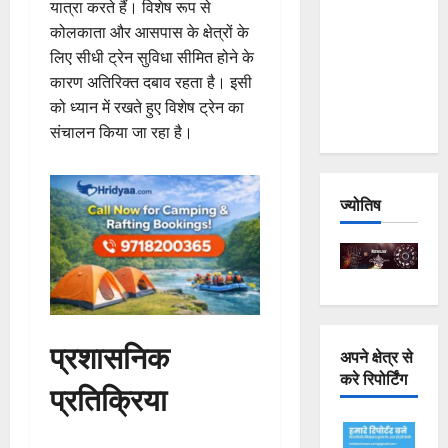
यात्रा करते हैं। विशेष रूप से
Joshimath
कोलकाता और आसपास के क्षेत्रों के
— Why Is
लिए सीधी ट्रेन सुविधा सीमित होने के
This
कारण अतिरिक्त दबाव रहता है। इसी
Destruction
को ध्यान में रखते हुए विशेष ट्रेन का
Repeating?
संचालन किया जा रहा है।
ज्योतिष
प्रशासनिक
अपने क्षेत्र से
करे रिपोर्टिंग
प्रतिक्रिया