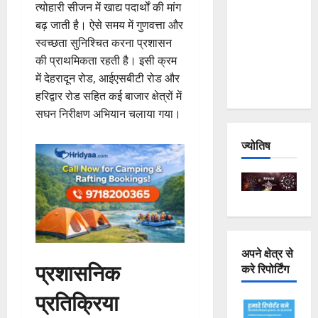
त्योहारी सीजन में खाद्य पदार्थों की मांग
Joshimath
बढ़ जाती है। ऐसे समय में गुणवत्ता और
— Why Is
स्वच्छता सुनिश्चित करना प्रशासन
This
की प्राथमिकता रहती है। इसी क्रम
Destruction
में देहरादून रोड, आईएसबीटी रोड और
Repeating?
हरिद्वार रोड सहित कई बाजार क्षेत्रों में
सघन निरीक्षण अभियान चलाया गया।
ज्योतिष
अपने क्षेत्र से
प्रशासनिक
करे रिपोर्टिंग
प्रतिक्रिया