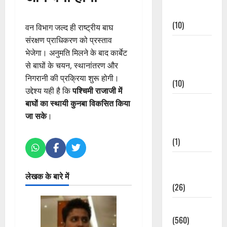
Events
(10)
वन विभाग जल्द ही राष्ट्रीय बाघ
संरक्षण प्राधिकरण को प्रस्ताव
Food &
भेजेगा। अनुमति मिलने के बाद कार्बेट
Local
से बाघों के चयन, स्थानांतरण और
Cuisine
निगरानी की प्रक्रिया शुरू होगी।
(10)
उद्देश्य यही है कि
पश्चिमी राजाजी में
Food &
बाघों का स्थायी कुनबा विकसित किया
Local
जा सके
।
Cuisine
(1)
Health &
Wellness
लेखक के बारे में
(26)
Local News
(560)