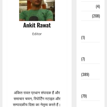
Naukri
(4)
News
(208)
Ankit Rawat
Opinion /
Editorial
Editor
(1)
Opinion &
Editorial
(7)
Politics
(389)
Sarkari
Naukri
अंकित रावत प्रधान संपादक हैं और
(79)
समाचार चयन, रिपोर्टिंग स्टाइल और
सम्पादकीय दिशा का नेतृत्व करते हैं।
Spirituality