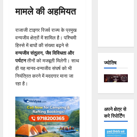
Joshimath
मामले की अहमियत
— Why Is
This
Destruction
राजाजी टाइगर रिजर्व राज्य के प्रमुख
Repeating?
वन्यजीव क्षेत्रों में शामिल है। पश्चिमी
हिस्से में बाघों की संख्या बढ़ने से
वन्यजीव संतुलन, जैव विविधता और
पर्यटन
तीनों को मजबूती मिलेगी। साथ
ज्योतिष
ही यह मानव-वन्यजीव संघर्ष को भी
नियंत्रित करने में मददगार माना जा
रहा है।
अपने क्षेत्र से
करे रिपोर्टिंग