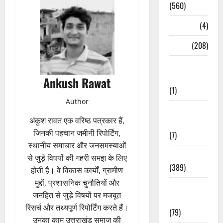
(560)
Naukri
(4)
News
(208)
Opinion /
Editorial
Ankush Rawat
(1)
Author
Opinion &
अंकुश रावत एक वरिष्ठ पत्रकार हैं,
Editorial
जिनकी पहचान जमीनी रिपोर्टिंग,
(7)
स्थानीय समाचार और जनसमस्याओं
Politics
से जुड़े विषयों की गहरी समझ के लिए
(389)
होती है। वे विकास कार्यों, ग्रामीण
मुद्दों, प्रशासनिक चुनौतियों और
Sarkari
जनहित से जुड़े विषयों पर मजबूत
Naukri
रिसर्च और तथ्यपूर्ण रिपोर्टिंग करते हैं।
(79)
उनका काम उत्तराखंड समाज की