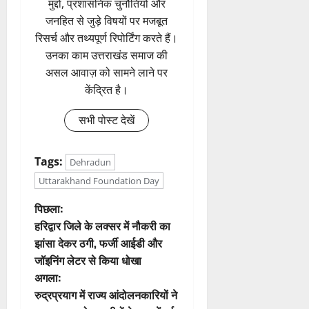
मुद्दों, प्रशासनिक चुनौतियों और
जनहित से जुड़े विषयों पर मजबूत
रिसर्च और तथ्यपूर्ण रिपोर्टिंग करते हैं।
उनका काम उत्तराखंड समाज की
असल आवाज़ को सामने लाने पर
केंद्रित है।
सभी पोस्ट देखें
Tags:
Dehradun
Uttarakhand Foundation Day
पो
पिछला:
हरिद्वार जिले के लक्सर में नौकरी का
स्ट
झांसा देकर ठगी, फर्जी आईडी और
जॉइनिंग लेटर से किया धोखा
ने
अगला:
वि
रुद्रप्रयाग में राज्य आंदोलनकारियों ने