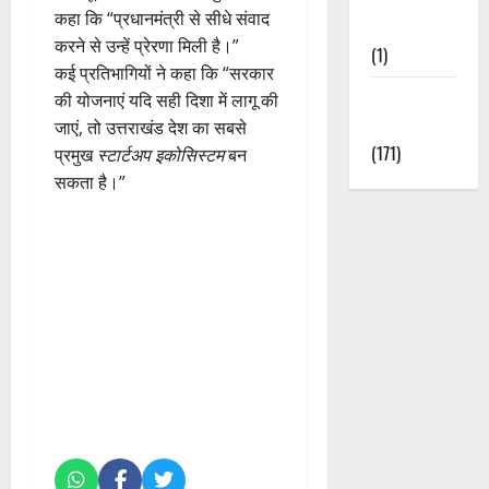
कहा कि “प्रधानमंत्री से सीधे संवाद
Nature
करने से उन्हें प्रेरणा मिली है।”
(1)
कई प्रतिभागियों ने कहा कि “सरकार
Weather
की योजनाएं यदि सही दिशा में लागू की
Update
जाएं, तो उत्तराखंड देश का सबसे
(171)
प्रमुख
स्टार्टअप इकोसिस्टम
बन
सकता है।”