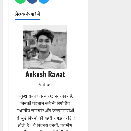
लेखक के बारे में
Ankush Rawat
Author
अंकुश रावत एक वरिष्ठ पत्रकार हैं,
जिनकी पहचान जमीनी रिपोर्टिंग,
स्थानीय समाचार और जनसमस्याओं
से जुड़े विषयों की गहरी समझ के लिए
होती है। वे विकास कार्यों, ग्रामीण