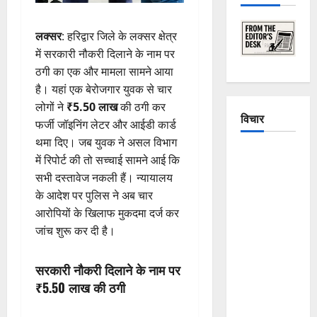
लक्सर
: हरिद्वार जिले के लक्सर क्षेत्र
में सरकारी नौकरी दिलाने के नाम पर
ठगी का एक और मामला सामने आया
है। यहां एक बेरोजगार युवक से चार
लोगों ने
₹5.50 लाख
की ठगी कर
विचार
फर्जी जॉइनिंग लेटर और आईडी कार्ड
थमा दिए। जब युवक ने असल विभाग
The
में रिपोर्ट की तो सच्चाई सामने आई कि
Crumbling
सभी दस्तावेज नकली हैं। न्यायालय
Mountains
के आदेश पर पुलिस ने अब चार
of
आरोपियों के खिलाफ मुकदमा दर्ज कर
Uttarakhand:
जांच शुरू कर दी है।
Continuous
Disasters in
सरकारी नौकरी दिलाने के नाम पर
Dehradun,
₹5.50 लाख की ठगी
Chamoli,
and