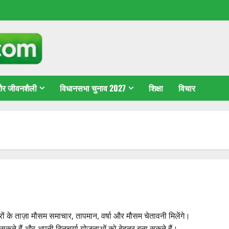
 और जीवनशैली
विधानसभा चुनाव 2027
शिक्षा
विचार
ताज़ा मौसम समाचार, तापमान, वर्षा और मौसम चेतावनी मिलेंगे।
ह सकते हैं और अपनी दिनचर्या योजनाओं को बेहतर बना सकते हैं।