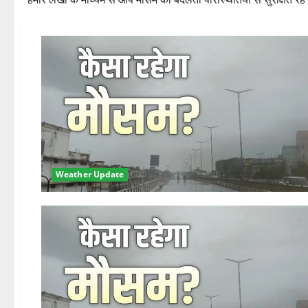
Weather Update