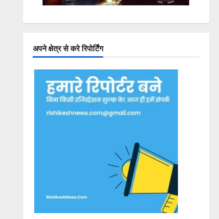
अपने क्षेत्र से करे रिपोर्टिंग