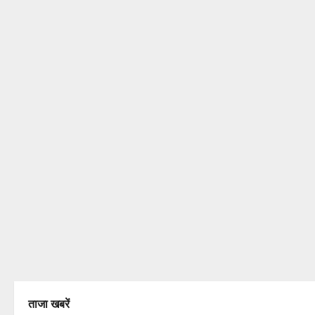
ताजा खबरें