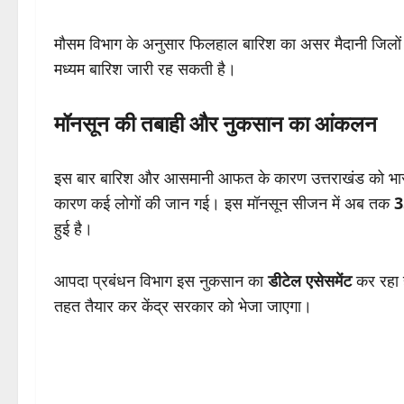
मौसम विभाग के अनुसार फिलहाल बारिश का असर मैदानी जिलों में
मध्यम बारिश जारी रह सकती है।
मॉनसून की तबाही और नुकसान का आंकलन
इस बार बारिश और आसमानी आफत के कारण उत्तराखंड को भारी 
कारण कई लोगों की जान गई। इस मॉनसून सीजन में अब तक
3
हुई है।
आपदा प्रबंधन विभाग इस नुकसान का
डीटेल एसेसमेंट
कर रहा 
तहत तैयार कर केंद्र सरकार को भेजा जाएगा।