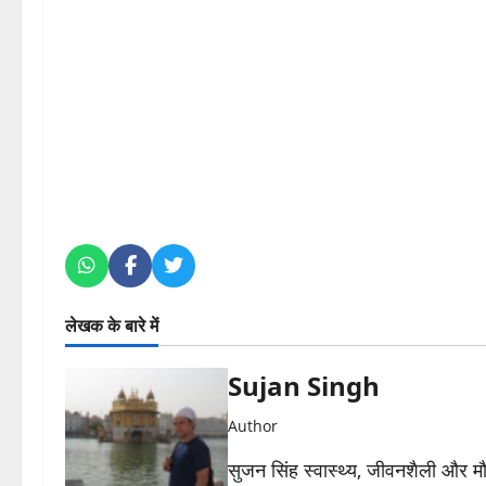
लेखक के बारे में
Sujan Singh
Author
सुजन सिंह स्वास्थ्य, जीवनशैली और मौसम 