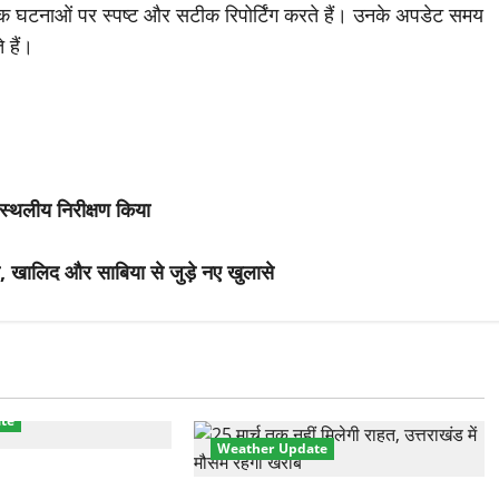
 घटनाओं पर स्पष्ट और सटीक रिपोर्टिंग करते हैं। उनके अपडेट समय
 हैं।
 स्थलीय निरीक्षण किया
, खालिद और साबिया से जुड़े नए खुलासे
te
Weather Update
ानक करवट! बारिश और