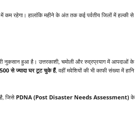
 कम रहेगा। हालांकि महीने के अंत तक कई पर्वतीय जिलों में हल्की से
नुकसान हुआ है। उत्तरकाशी, चमोली और रुद्रप्रयाग में आपदाओं के
500 से ज्यादा घर टूट चुके हैं
, वहीं मवेशियों की भी काफी संख्या में हानि
है, जिसे
PDNA (Post Disaster Needs Assessment)
के