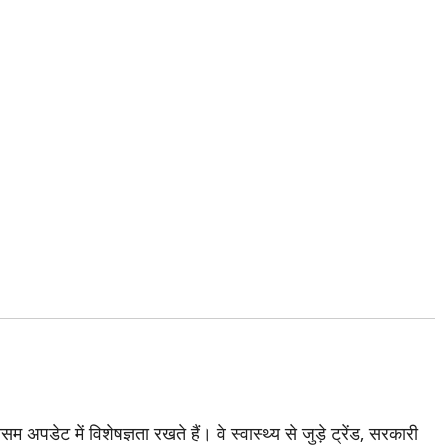
अपडेट में विशेषज्ञता रखते हैं। वे स्वास्थ्य से जुड़े ट्रेंड, सरकारी