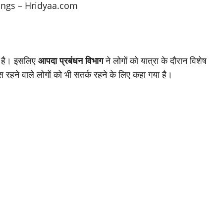
ती है। इसलिए
आपदा प्रबंधन विभाग
ने लोगों को यात्रा के दौरान विशेष
 रहने वाले लोगों को भी सतर्क रहने के लिए कहा गया है।