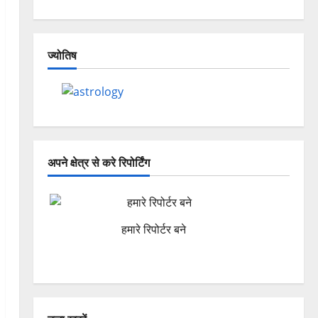
ज्योतिष
अपने क्षेत्र से करे रिपोर्टिंग
हमारे रिपोर्टर बने