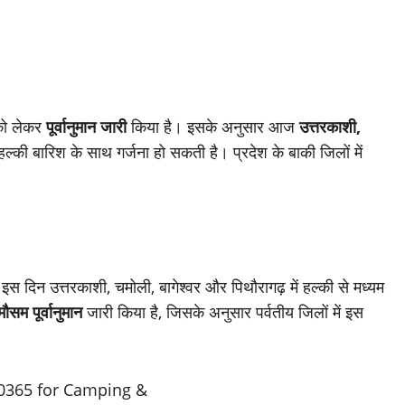
 को लेकर
पूर्वानुमान जारी
किया है। इसके अनुसार आज
उत्तरकाशी,
 हल्की बारिश के साथ गर्जना हो सकती है। प्रदेश के बाकी जिलों में
 इस दिन उत्तरकाशी, चमोली, बागेश्वर और पिथौरागढ़ में हल्की से मध्यम
मौसम पूर्वानुमान
जारी किया है, जिसके अनुसार पर्वतीय जिलों में इस