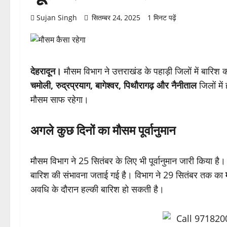
Sujan Singh
सितम्बर 24, 2025
1 मिनट पढ़ें
देहरादून।
मौसम विभाग ने उत्तराखंड के पहाड़ी जिलों में बारिश
चमोली, रुद्रप्रयाग, बागेश्वर, पिथौरागढ़ और नैनीताल
जिलों में
मौसम साफ रहेगा।
अगले कुछ दिनों का मौसम पूर्वानुमान
मौसम विभाग ने 25 सितंबर के लिए भी पूर्वानुमान जारी किया है।
बारिश की संभावना जताई गई है। विभाग ने 29 सितंबर तक का
अवधि के दौरान हल्की बारिश हो सकती है।