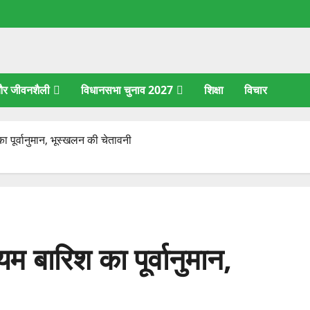
 और जीवनशैली
विधानसभा चुनाव 2027
शिक्षा
विचार
 का पूर्वानुमान, भूस्खलन की चेतावनी
्यम बारिश का पूर्वानुमान,