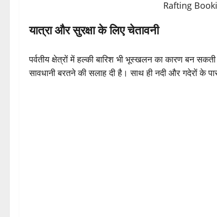
यात्रा और सुरक्षा के लिए चेतावनी
पर्वतीय क्षेत्रों में हल्की बारिश भी भूस्खलन का कारण बन सक
सावधानी बरतने की सलाह दी है। साथ ही नदी और गदेरों के पास