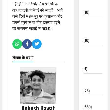
नहीं होने की स्थिति में प्रशासनिक
Events
और कानूनी कार्रवाई की जाएगी। आने
(10)
वाले दिनों में इस मुद्दे पर प्रशासन और
Food &
कंपनी प्रबंधन के बीच टकराव बढ़ने
Local
की संभावना जताई जा रही है।
Cuisine
(10)
Food &
Local
लेखक के बारे में
Cuisine
(1)
Health &
Wellness
(26)
Local News
Ankush Rawat
(560)