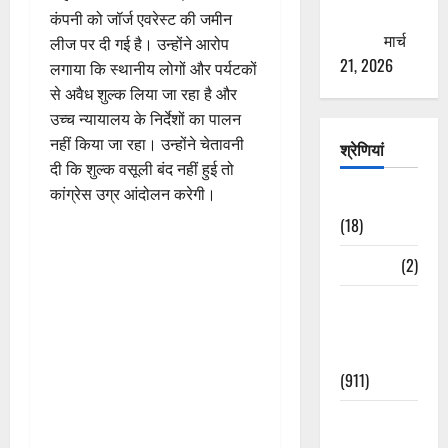
ठगने की
कंपनी को जॉर्ज एवरेस्ट की जमीन
कोशिश
मार्च
लीज पर दी गई है। उन्होंने आरोप
21, 2026
लगाया कि स्थानीय लोगों और पर्यटकों
से अवैध शुल्क लिया जा रहा है और
उच्च न्यायालय के निर्देशों का पालन
नहीं किया जा रहा। उन्होंने चेतावनी
श्रेणियां
दी कि शुल्क वसूली बंद नहीं हुई तो
कांग्रेस उग्र आंदोलन करेगी।
Astrology
(18)
Bizarre
(2)
Civic Issues
&
Development
(911)
Crime &
Accident