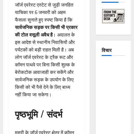
जॉर्ज एवरेस्ट एस्टेट से जुड़ी जनहित
याचिका पर 6 जनवरी को अहम
फैसला सुनाते हुए स्पष्ट किया है कि
सार्वजनिक सड़क पर किसी भी प्रकार
की टोल वसूली अवैध है
। अदालत के
इस आदेश से स्थानीय निवासियों और
पर्यटकों को बड़ी राहत मिली है। अब
विचार
लोग जॉर्ज एवरेस्ट के ट्रैक रूट और
कॉमन पाथवे पर बिना किसी शुल्क के
The
बेरोकटोक आवाजाही कर सकेंगे और
Crumbling
सार्वजनिक सड़क के उपयोग के लिए
Mountains
किसी को भी पैसे देने के लिए बाध्य
of
नहीं किया जा सकेगा।
Uttarakhand:
Continuous
Disasters in
पृष्ठभूमि / संदर्भ
Dehradun,
Chamoli,
and
मसूरी के जॉर्ज एवरेस्ट क्षेत्र में कॉमन