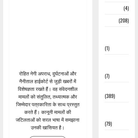
Naukri
(4)
News
(208)
Opinion /
Editorial
(1)
Opinion &
Editorial
रोहित नेगी अपराध, दुर्घटनाओं और
(7)
नैनीताल हाईकोर्ट से जुड़ी खबरों में
Politics
विशेषज्ञता रखते हैं। वह संवेदनशील
(389)
मामलों को संतुलित, तथ्यात्मक और
जिम्मेदार पत्रकारिता के साथ प्रस्तुत
Sarkari
करते हैं। कानूनी मामलों की
Naukri
जटिलताओं को सरल भाषा में समझाना
(79)
उनकी खासियत है।
Spirituality