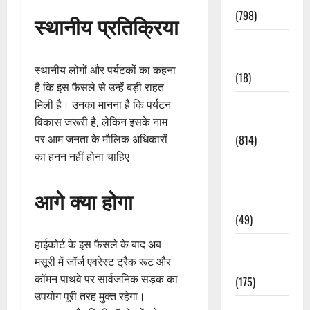
(798)
स्थानीय प्रतिक्रिया
Culture &
Lifestyle
स्थानीय लोगों और पर्यटकों का कहना
(18)
है कि इस फैसले से उन्हें बड़ी राहत
मिली है। उनका मानना है कि पर्यटन
Current
विकास जरूरी है, लेकिन इसके नाम
Affairs
पर आम जनता के मौलिक अधिकारों
(814)
का हनन नहीं होना चाहिए।
Education &
Exam
आगे क्या होगा
Updates
(49)
हाईकोर्ट के इस फैसले के बाद अब
Festivals &
मसूरी में जॉर्ज एवरेस्ट ट्रैक रूट और
Events
कॉमन पाथवे पर सार्वजनिक सड़क का
(175)
उपयोग पूरी तरह मुक्त रहेगा।
Festivals &