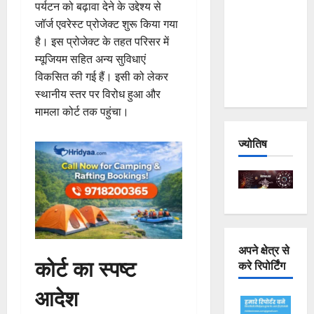
पर्यटन को बढ़ावा देने के उद्देश्य से
Joshimath
जॉर्ज एवरेस्ट प्रोजेक्ट शुरू किया गया
— Why Is
है। इस प्रोजेक्ट के तहत परिसर में
This
म्यूजियम सहित अन्य सुविधाएं
Destruction
विकसित की गई हैं। इसी को लेकर
Repeating?
स्थानीय स्तर पर विरोध हुआ और
मामला कोर्ट तक पहुंचा।
ज्योतिष
अपने क्षेत्र से
कोर्ट का स्पष्ट
करे रिपोर्टिंग
आदेश