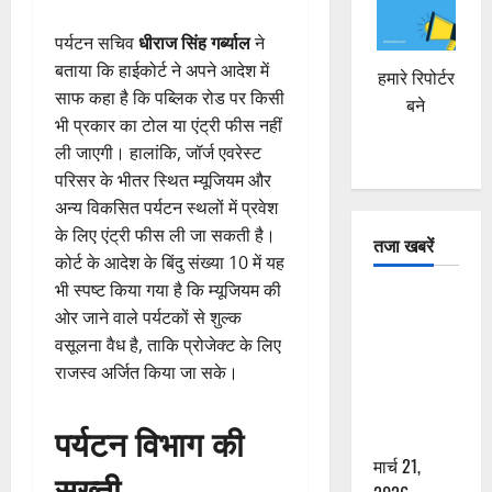
पर्यटन सचिव
धीराज सिंह गर्ब्याल
ने
बताया कि हाईकोर्ट ने अपने आदेश में
हमारे रिपोर्टर
साफ कहा है कि पब्लिक रोड पर किसी
बने
भी प्रकार का टोल या एंट्री फीस नहीं
ली जाएगी। हालांकि, जॉर्ज एवरेस्ट
परिसर के भीतर स्थित म्यूजियम और
अन्य विकसित पर्यटन स्थलों में प्रवेश
के लिए एंट्री फीस ली जा सकती है।
तजा खबरें
कोर्ट के आदेश के बिंदु संख्या 10 में यह
भी स्पष्ट किया गया है कि म्यूजियम की
दून में रफ्तार
ओर जाने वाले पर्यटकों से शुल्क
का कहर! 120
वसूलना वैध है, ताकि प्रोजेक्ट के लिए
Km/h थार ने
राजस्व अर्जित किया जा सके।
स्कूटी सवारों
को कुचला,
पर्यटन विभाग की
एक की मौत
मार्च 21,
सख्ती