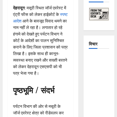
देहरादून
: मसूरी स्थित जॉर्ज एवरेस्ट में
एंट्री फीस को लेकर हाईकोर्ट के
स्पष्ट
आदेश
आने के बावजूद विवाद थमने का
नाम नहीं ले रहा है। लगातार हो रहे
हंगामे को देखते हुए पर्यटन विभाग ने
कोर्ट के आदेशों का पालन सुनिश्चित
विचार
कराने के लिए जिला प्रशासन को पत्र
लिखा है। इसके साथ ही कानून-
The
व्यवस्था बनाए रखने और सख्ती बरतने
Crumbling
को लेकर देहरादून एसएसपी को भी
Mountains
पत्र भेजा गया है।
of
Uttarakhand:
पृष्ठभूमि / संदर्भ
Continuous
Disasters in
Dehradun,
पर्यटन विभाग की ओर से मसूरी के
Chamoli,
जॉर्ज एवरेस्ट क्षेत्र को रीडेवलप कर
and